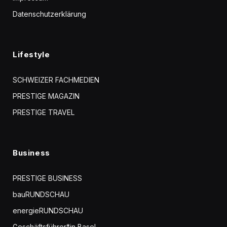
Datenschutzerklärung
Lifestyle
SCHWEIZER FACHMEDIEN
PRESTIGE MAGAZIN
PRESTIGE TRAVEL
Business
PRESTIGE BUSINESS
bauRUNDSCHAU
energieRUNDSCHAU
Geschäftsführer*in Basel