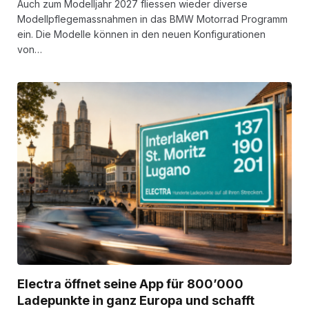
Auch zum Modelljahr 2027 fliessen wieder diverse
Modellpflegemassnahmen in das BMW Motorrad Programm
ein. Die Modelle können in den neuen Konfigurationen
von…
Electra öffnet seine App für 800’000
Ladepunkte in ganz Europa und schafft