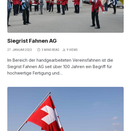
Siegrist Fahnen AG
27. JANUAR 2023
3 MINS READ
9
VIEWS
Im Bereich der handgearbeiteten Vereinsfahnen ist die
Siegrist Fahnen AG seit über 100 Jahren ein Begriff für
hochwertige Fertigung und…