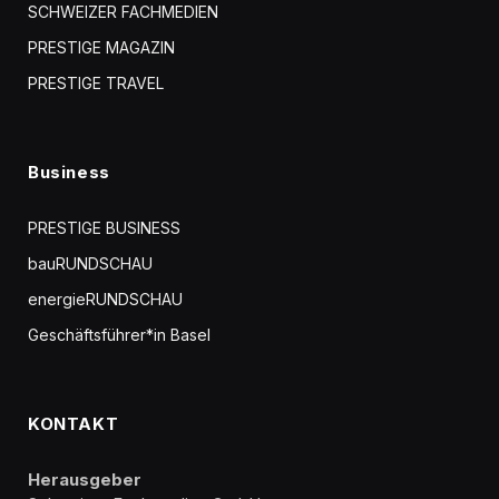
SCHWEIZER FACHMEDIEN
PRESTIGE MAGAZIN
PRESTIGE TRAVEL
Business
PRESTIGE BUSINESS
bauRUNDSCHAU
energieRUNDSCHAU
Geschäftsführer*in Basel
KONTAKT
Herausgeber