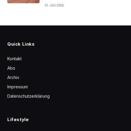
31. JULI 2026
Quick Links
Kontakt
Abo
Archiv
Impressum
Datenschutzerklärung
Lifestyle