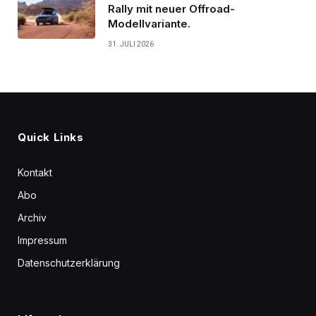
Rally mit neuer Offroad-
Modellvariante.
31. JULI 2026
Quick Links
Kontakt
Abo
Archiv
Impressum
Datenschutzerklärung