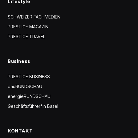
Lifestyle
SCHWEIZER FACHMEDIEN
PRESTIGE MAGAZIN
PRESTIGE TRAVEL
Business
PRESTIGE BUSINESS
bauRUNDSCHAU
energieRUNDSCHAU
Geschäftsführer*in Basel
KONTAKT