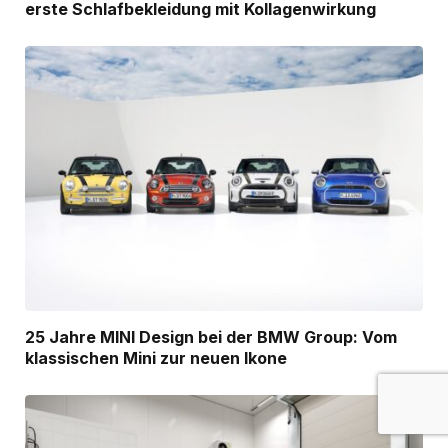
erste Schlafbekleidung mit Kollagenwirkung
25 Jahre MINI Design bei der BMW Group: Vom
klassischen Mini zur neuen Ikone