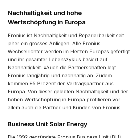
Nachhaltigkeit und hohe
Wertschöpfung in Europa
Fronius ist Nachhaltigkeit und Reparierbarkeit seit
jeher ein grosses Anliegen. Alle Fronius
Wechselrichter werden im Herzen Europas gefertigt
und ihr gesamter Lebenszyklus basiert auf
Nachhaltigkeit. «Auch die Partnerschaften legt
Fronius langjährig und nachhaltig an. Zudem
kommen 95 Prozent der Vertragspartner aus
Europa. Von dieser gelebten Nachhaltigkeit und der
hohen Wertschöpfung in Europa profitieren vor
allem auch die Partner und Kunden von Fronius.
Business Unit Solar Energy
Die 1992 gegründete Fronius Business Unit (BU)