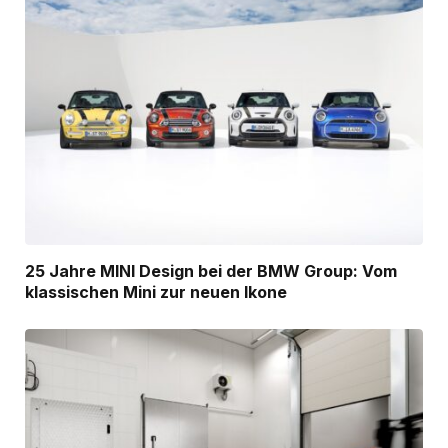
25 Jahre MINI Design bei der BMW Group: Vom
klassischen Mini zur neuen Ikone