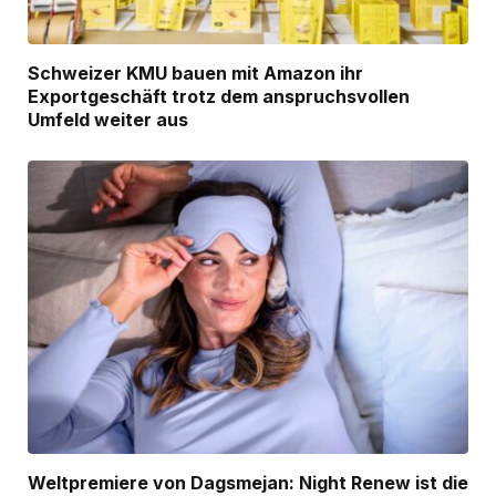
Schweizer KMU bauen mit Amazon ihr
Exportgeschäft trotz dem anspruchsvollen
Umfeld weiter aus
Weltpremiere von Dagsmejan: Night Renew ist die