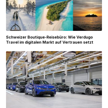
Schweizer Boutique-Reisebüro: Wie Verdugo
Travel im digitalen Markt auf Vertrauen setzt