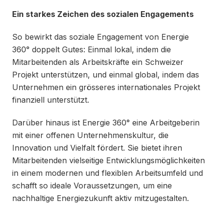
Ein starkes Zeichen des sozialen Engagements
So bewirkt das soziale Engagement von Energie
360° doppelt Gutes: Einmal lokal, indem die
Mitarbeitenden als Arbeitskräfte ein Schweizer
Projekt unterstützen, und einmal global, indem das
Unternehmen ein grösseres internationales Projekt
finanziell unterstützt.
Darüber hinaus ist Energie 360° eine Arbeitgeberin
mit einer offenen Unternehmenskultur, die
Innovation und Vielfalt fördert. Sie bietet ihren
Mitarbeitenden vielseitige Entwicklungsmöglichkeiten
in einem modernen und flexiblen Arbeitsumfeld und
schafft so ideale Voraussetzungen, um eine
nachhaltige Energiezukunft aktiv mitzugestalten.