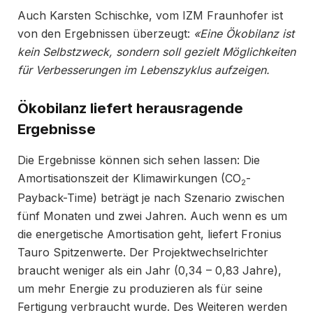
Auch Karsten Schischke, vom IZM Fraunhofer ist
von den Ergebnissen überzeugt:
«
Eine Ökobilanz ist
kein Selbstzweck, sondern soll gezielt Möglichkeiten
für Verbesserungen im Lebenszyklus aufzeigen.
Ökobilanz liefert herausragende
Ergebnisse
Die Ergebnisse können sich sehen lassen: Die
Amortisationszeit der Klimawirkungen (CO
-
2
Payback-Time) beträgt je nach Szenario zwischen
fünf Monaten und zwei Jahren. Auch wenn es um
die energetische Amortisation geht, liefert Fronius
Tauro Spitzenwerte. Der Projektwechselrichter
braucht weniger als ein Jahr (0,34 – 0,83 Jahre),
um mehr Energie zu produzieren als für seine
Fertigung verbraucht wurde. Des Weiteren werden