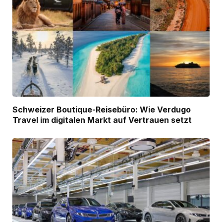
Schweizer Boutique-Reisebüro: Wie Verdugo
Travel im digitalen Markt auf Vertrauen setzt