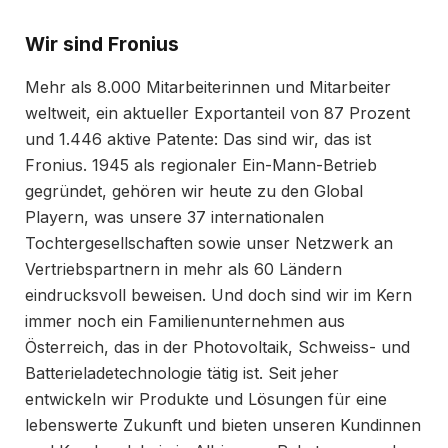
Wir sind Fronius
Mehr als 8.000 Mitarbeiterinnen und Mitarbeiter
weltweit, ein aktueller Exportanteil von 87 Prozent
und 1.446 aktive Patente: Das sind wir, das ist
Fronius. 1945 als regionaler Ein-Mann-Betrieb
gegründet, gehören wir heute zu den Global
Playern, was unsere 37 internationalen
Tochtergesellschaften sowie unser Netzwerk an
Vertriebspartnern in mehr als 60 Ländern
eindrucksvoll beweisen. Und doch sind wir im Kern
immer noch ein Familienunternehmen aus
Österreich, das in der Photovoltaik, Schweiss- und
Batterieladetechnologie tätig ist. Seit jeher
entwickeln wir Produkte und Lösungen für eine
lebenswerte Zukunft und bieten unseren Kundinnen