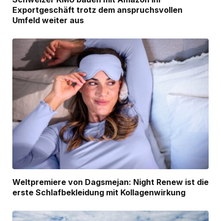
Exportgeschäft trotz dem anspruchsvollen
Umfeld weiter aus
Weltpremiere von Dagsmejan: Night Renew ist die
erste Schlafbekleidung mit Kollagenwirkung