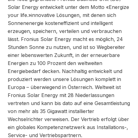
Solar Energy entwickelt unter dem Motto «Energize
your life.»innovative Lösungen, mit denen sich
Sonnenenergie kosteneffizient und intelligent
erzeugen, speichern, verteilen und verbrauchen
lässt. Fronius Solar Energy macht es möglich, 24
Stunden Sonne zu nutzen, und ist so Wegbereiter
einer lebenswerten Zukunft, in der erneuerbare
Energien zu 100 Prozent den weltweiten
Energiebedarf decken. Nachhaltig entwickelt und
produziert werden unsere Lösungen komplett in
Europa – überwiegend in Österreich. Weltweit ist
Fronius Solar Energy mit 28 Niederlassungen
vertreten und kann bis dato auf eine Gesamtleistung
von mehr als 35 Gigawatt installierter
Wechselrichter verweisen. Der Vertrieb erfolgt über
ein globales Kompetenznetzwerk aus Installations-,
Service- und Vertriebspartnern.