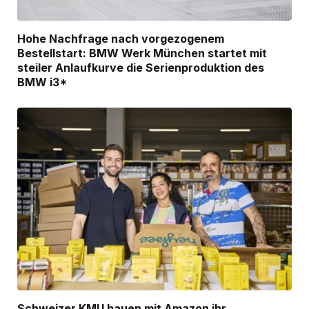
Hohe Nachfrage nach vorgezogenem
Bestellstart: BMW Werk München startet mit
steiler Anlaufkurve die Serienproduktion des
BMW i3*
Schweizer KMU bauen mit Amazon ihr