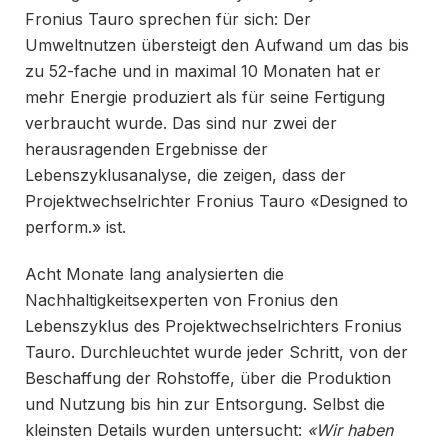
Fronius Tauro sprechen für sich: Der
Umweltnutzen übersteigt den Aufwand um das bis
zu 52-fache und in maximal 10 Monaten hat er
mehr Energie produziert als für seine Fertigung
verbraucht wurde. Das sind nur zwei der
herausragenden Ergebnisse der
Lebenszyklusanalyse, die zeigen, dass der
Projektwechselrichter Fronius Tauro «Designed to
perform.» ist.
Acht Monate lang analysierten die
Nachhaltigkeitsexperten von Fronius den
Lebenszyklus des Projektwechselrichters Fronius
Tauro. Durchleuchtet wurde jeder Schritt, von der
Beschaffung der Rohstoffe, über die Produktion
und Nutzung bis hin zur Entsorgung. Selbst die
kleinsten Details wurden untersucht:
«
Wir haben