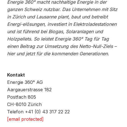
Energie 360° macht nachhaltige Energie in der
ganzen Schweiz nutzbar. Das Unternehmen mit Sitz
in Zürich und Lausanne plant, baut und betreibt
Energi-elösungen, investiert in Elektroladestationen
und ist führend bei Biogas, Solaranlagen und
Holzpellets. So leistet Energie 360° Tag für Tag
einen Beitrag zur Umsetzung des Netto-Null-Ziels –
hier und jetzt für die kommenden Generationen.
Kontakt
Energie 360° AG
Aargauerstrasse 182
Postfach 805
CH-8010 Zürich
Telefon +41 (0) 43 317 22 22
[email protected]