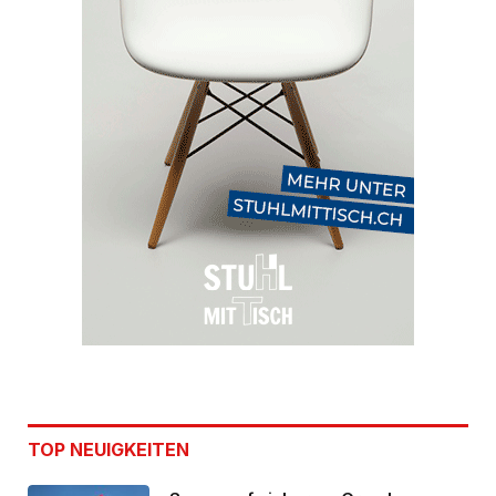
TOP NEUIGKEITEN