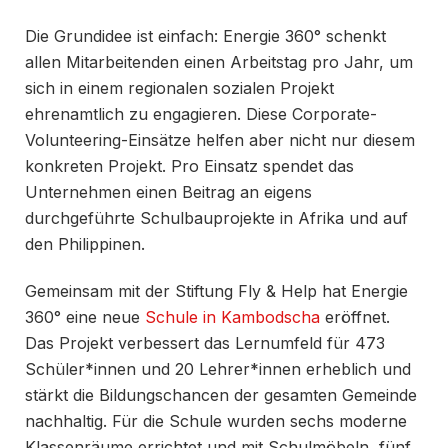
Die Grundidee ist einfach: Energie 360° schenkt
allen Mitarbeitenden einen Arbeitstag pro Jahr, um
sich in einem regionalen sozialen Projekt
ehrenamtlich zu engagieren. Diese Corporate-
Volunteering-Einsätze helfen aber nicht nur diesem
konkreten Projekt. Pro Einsatz spendet das
Unternehmen einen Beitrag an eigens
durchgeführte Schulbauprojekte in Afrika und auf
den Philippinen.
Gemeinsam mit der Stiftung Fly & Help hat Energie
360° eine neue
Schule in Kambodscha
eröffnet.
Das Projekt verbessert das Lernumfeld für 473
Schüler*innen und 20 Lehrer*innen erheblich und
stärkt die Bildungschancen der gesamten Gemeinde
nachhaltig. Für die Schule wurden sechs moderne
Klassenräume errichtet und mit Schulmöbeln, fünf