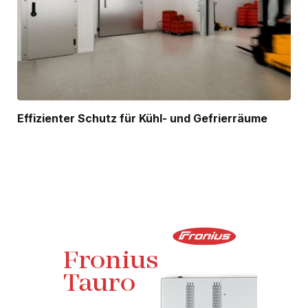
Effizienter Schutz für Kühl- und Gefrierräume