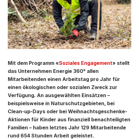
Mit dem Programm «
Soziales Engagement
» stellt
das Unternehmen Energie 360° allen
Mitarbeitenden einen Arbeitstag pro Jahr für
einen ökologischen oder sozialen Zweck zur
Verfügung. An ausgewählten Einsätzen –
beispielsweise in Naturschutzgebieten, bei
Clean-up-Days oder bei Weihnachtsgeschenke-
Aktionen für Kinder aus finanziell benachteiligten
Familien – haben letztes Jahr 129 Mitarbeitende
rund 654 Stunden Arbeit geleistet.