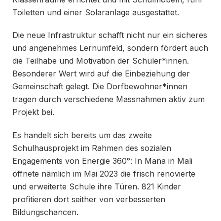
Toiletten und einer Solaranlage ausgestattet.
Die neue Infrastruktur schafft nicht nur ein sicheres
und angenehmes Lernumfeld, sondern fördert auch
die Teilhabe und Motivation der Schüler*innen.
Besonderer Wert wird auf die Einbeziehung der
Gemeinschaft gelegt. Die Dorfbewohner*innen
tragen durch verschiedene Massnahmen aktiv zum
Projekt bei.
Es handelt sich bereits um das zweite
Schulhausprojekt im Rahmen des sozialen
Engagements von Energie 360°: In Mana in Mali
öffnete nämlich im Mai 2023 die frisch renovierte
und erweiterte Schule ihre Türen. 821 Kinder
profitieren dort seither von verbesserten
Bildungschancen.