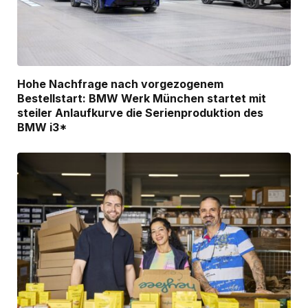
Hohe Nachfrage nach vorgezogenem
Bestellstart: BMW Werk München startet mit
steiler Anlaufkurve die Serienproduktion des
BMW i3*