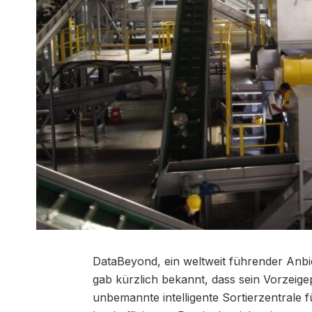
DataBeyond, ein weltweit führender Anbie
gab kürzlich bekannt, dass sein Vorzeige
unbemannte intelligente Sortierzentrale f