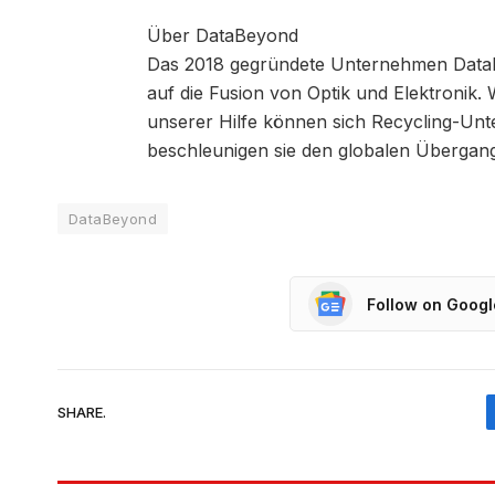
Über DataBeyond
Das 2018 gegründete Unternehmen DataBey
auf die Fusion von Optik und Elektronik. 
unserer Hilfe können sich Recycling-Unt
beschleunigen sie den globalen Übergang 
DataBeyond
Follow on Goog
SHARE.