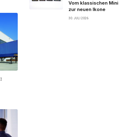
Vom klassischen Mini
zur neuen Ikone
30. JULI 2026
: