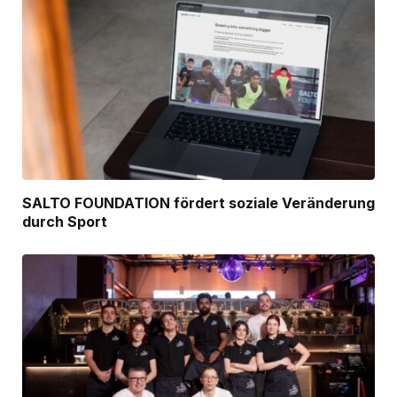
SALTO FOUNDATION fördert soziale Veränderung
durch Sport