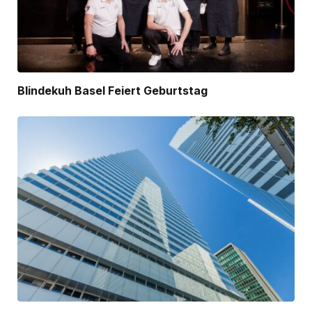
Blindekuh Basel Feiert Geburtstag