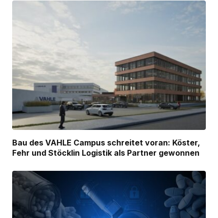
Bau des VAHLE Campus schreitet voran: Köster,
Fehr und Stöcklin Logistik als Partner gewonnen