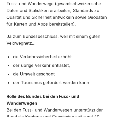
Fuss- und Wanderwege (gesamtschweizerische
Daten und Statistiken erarbeiten, Standards zu
Qualität und Sicherheit entwickeln sowie Geodaten
für Karten und Apps bereitstellen).
Ja zum Bundesbeschluss, weil mit einem guten
Velowegnetz…
die Verkehrssicherheit erhöht,
der übrige Verkehr entlastet,
die Umwelt geschont,
der Tourismus gefördert werden kann
Rolle des Bundes bei den Fuss- und
Wanderwegen
Bei den Fuss- und Wanderwegen unterstützt der
Bund die Kantone und Gemeinden seit rund 40