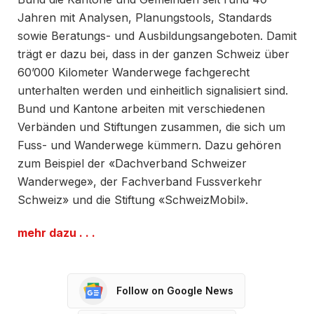
Jahren mit Analysen, Planungstools, Standards
sowie Beratungs- und Ausbildungsangeboten. Damit
trägt er dazu bei, dass in der ganzen Schweiz über
60’000 Kilometer Wanderwege fachgerecht
unterhalten werden und einheitlich signalisiert sind.
Bund und Kantone arbeiten mit verschiedenen
Verbänden und Stiftungen zusammen, die sich um
Fuss- und Wanderwege kümmern. Dazu gehören
zum Beispiel der «Dachverband Schweizer
Wanderwege», der Fachverband Fussverkehr
Schweiz» und die Stiftung «SchweizMobil».
mehr dazu . . .
Follow on Google News