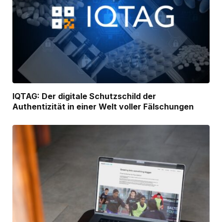
IQTAG: Der digitale Schutzschild der
Authentizität in einer Welt voller Fälschungen