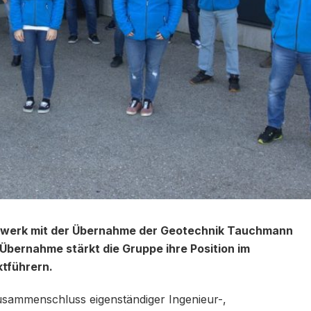
tzwerk mit der Übernahme der Geotechnik Tauchmann
Übernahme stärkt die Gruppe ihre Position im
ktführern.
usammenschluss eigenständiger Ingenieur-,