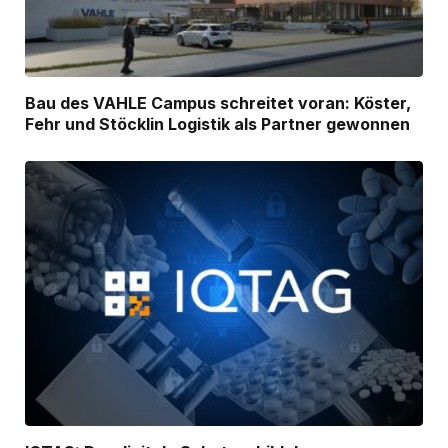
Bau des VAHLE Campus schreitet voran: Köster,
Fehr und Stöcklin Logistik als Partner gewonnen