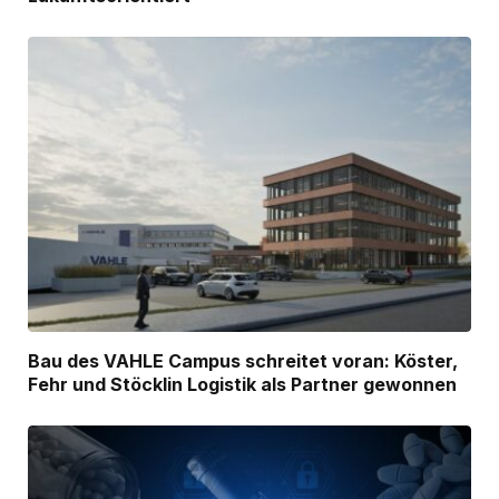
Bau des VAHLE Campus schreitet voran: Köster,
Fehr und Stöcklin Logistik als Partner gewonnen