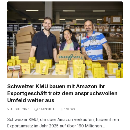
Schweizer KMU bauen mit Amazon ihr
Exportgeschäft trotz dem anspruchsvollen
Umfeld weiter aus
5. AUGUST 2026
5 MINS READ
1
VIEWS
Schweizer KMU, die über Amazon verkaufen, haben ihren
Exportumsatz im Jahr 2025 auf über 160 Millionen…