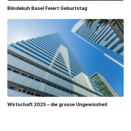
Blindekuh Basel Feiert Geburtstag
Wirtschaft 2025 – die grosse Ungewissheit