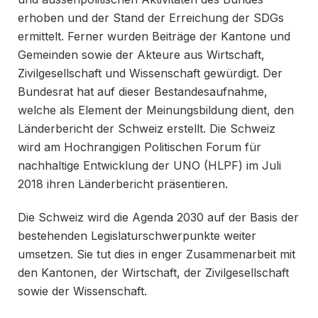
erhoben und der Stand der Erreichung der SDGs
ermittelt. Ferner wurden Beiträge der Kantone und
Gemeinden sowie der Akteure aus Wirtschaft,
Zivilgesellschaft und Wissenschaft gewürdigt. Der
Bundesrat hat auf dieser Bestandesaufnahme,
welche als Element der Meinungsbildung dient, den
Länderbericht der Schweiz erstellt. Die Schweiz
wird am Hochrangigen Politischen Forum für
nachhaltige Entwicklung der UNO (HLPF) im Juli
2018 ihren Länderbericht präsentieren.
Die Schweiz wird die Agenda 2030 auf der Basis der
bestehenden Legislaturschwerpunkte weiter
umsetzen. Sie tut dies in enger Zusammenarbeit mit
den Kantonen, der Wirtschaft, der Zivilgesellschaft
sowie der Wissenschaft.