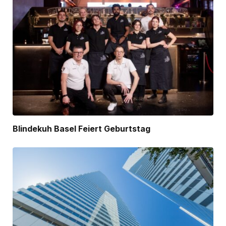
Blindekuh Basel Feiert Geburtstag