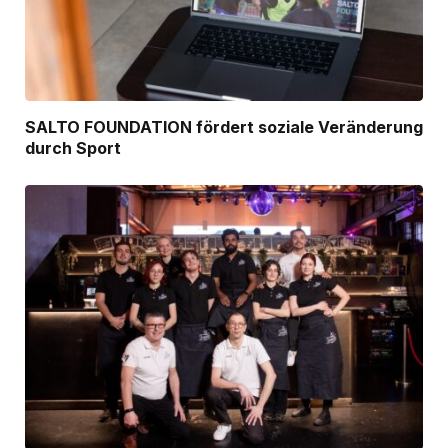
SALTO FOUNDATION fördert soziale Veränderung
durch Sport