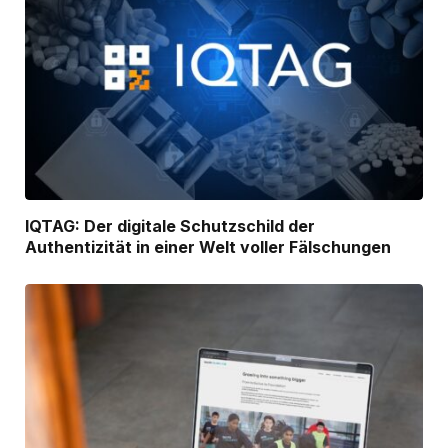
IQTAG: Der digitale Schutzschild der
Authentizität in einer Welt voller Fälschungen