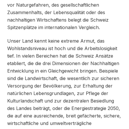
vor Naturgefahren, des gesellschaftlichen
Zusammenhalts, der Lebensqualität oder des
nachhaltigen Wirtschaftens belegt die Schweiz
Spitzenplätze im internationalen Vergleich.
Unser Land kennt keine extreme Armut, das
Wohlstandsniveau ist hoch und die Arbeitslosigkeit
tief. In vielen Bereichen hat die Schweiz Ansätze
etabliert, die die drei Dimensionen der Nachhaltigen
Entwicklung in ein Gleichgewicht bringen. Beispiele
sind die Landwirtschaft, die wesentlich zur sicheren
Versorgung der Bevölkerung, zur Erhaltung der
natürlichen Lebensgrundlagen, zur Pflege der
Kulturlandschaft und zur dezentralen Besiedlung
des Landes beiträgt, oder die Energiestrategie 2050,
die auf eine ausreichende, breit gefächerte, sichere,
wirtschaftliche und umweltverträgliche