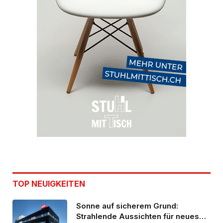
TOP NEUIGKEITEN
Sonne auf sicherem Grund:
Strahlende Aussichten für neues