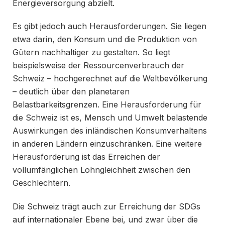
Energieversorgung abzielt.
Es gibt jedoch auch Herausforderungen. Sie liegen
etwa darin, den Konsum und die Produktion von
Gütern nachhaltiger zu gestalten. So liegt
beispielsweise der Ressourcenverbrauch der
Schweiz – hochgerechnet auf die Weltbevölkerung
– deutlich über den planetaren
Belastbarkeitsgrenzen. Eine Herausforderung für
die Schweiz ist es, Mensch und Umwelt belastende
Auswirkungen des inländischen Konsumverhaltens
in anderen Ländern einzuschränken. Eine weitere
Herausforderung ist das Erreichen der
vollumfänglichen Lohngleichheit zwischen den
Geschlechtern.
Die Schweiz trägt auch zur Erreichung der SDGs
auf internationaler Ebene bei, und zwar über die