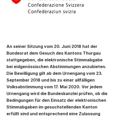
An seiner Sitzung vom 20. Juni 2018 hat der
Bundesrat dem Gesuch des Kantons Thurgau
stattgegeben, die elektronische Stimmabgabe
bei eidgenössischen Abstimmungen anzubieten.
Die Bewilligung gilt ab dem Urnengang vom 23.
September 2018 und bis zu einer allfälligen
Volksabstimmung vom 17. Mai 2020. Vor jedem
Urnengang wird die Bundeskanzlei prüfen, ob die
Bedingungen für den Einsatz der elektronischen
Stimmabgaben im gesuchstellenden Kanton
erfüllt sind und entsprechend eine Zulassung