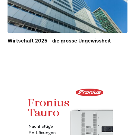
Wirtschaft 2025 – die grosse Ungewissheit