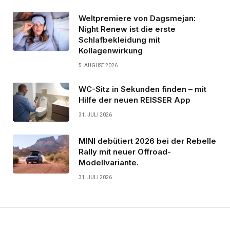
Weltpremiere von Dagsmejan:
Night Renew ist die erste
Schlafbekleidung mit
Kollagenwirkung
5. AUGUST 2026
WC-Sitz in Sekunden finden – mit
Hilfe der neuen REISSER App
31. JULI 2026
MINI debütiert 2026 bei der Rebelle
Rally mit neuer Offroad-
Modellvariante.
31. JULI 2026