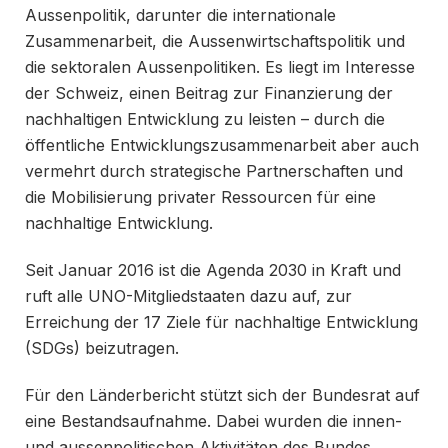
Aussenpolitik, darunter die internationale
Zusammenarbeit, die Aussenwirtschaftspolitik und
die sektoralen Aussenpolitiken. Es liegt im Interesse
der Schweiz, einen Beitrag zur Finanzierung der
nachhaltigen Entwicklung zu leisten – durch die
öffentliche Entwicklungszusammenarbeit aber auch
vermehrt durch strategische Partnerschaften und
die Mobilisierung privater Ressourcen für eine
nachhaltige Entwicklung.
Seit Januar 2016 ist die Agenda 2030 in Kraft und
ruft alle UNO-Mitgliedstaaten dazu auf, zur
Erreichung der 17 Ziele für nachhaltige Entwicklung
(SDGs) beizutragen.
Für den Länderbericht stützt sich der Bundesrat auf
eine Bestandsaufnahme. Dabei wurden die innen-
und aussenpolitischen Aktivitäten des Bundes