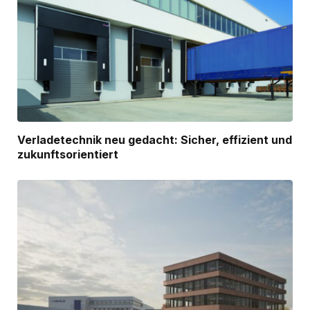
Verladetechnik neu gedacht: Sicher, effizient und
zukunftsorientiert