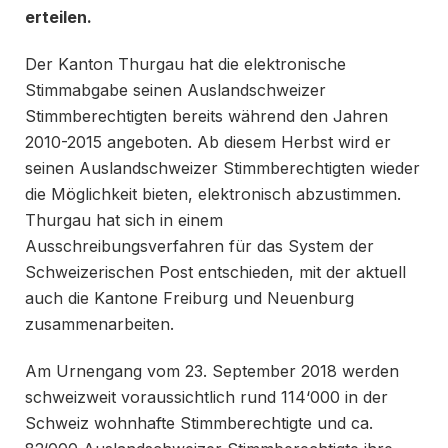
erteilen.
Der Kanton Thurgau hat die elektronische
Stimmabgabe seinen Auslandschweizer
Stimmberechtigten bereits während den Jahren
2010-2015 angeboten. Ab diesem Herbst wird er
seinen Auslandschweizer Stimmberechtigten wieder
die Möglichkeit bieten, elektronisch abzustimmen.
Thurgau hat sich in einem
Ausschreibungsverfahren für das System der
Schweizerischen Post entschieden, mit der aktuell
auch die Kantone Freiburg und Neuenburg
zusammenarbeiten.
Am Urnengang vom 23. September 2018 werden
schweizweit voraussichtlich rund 114‘000 in der
Schweiz wohnhafte Stimmberechtigte und ca.