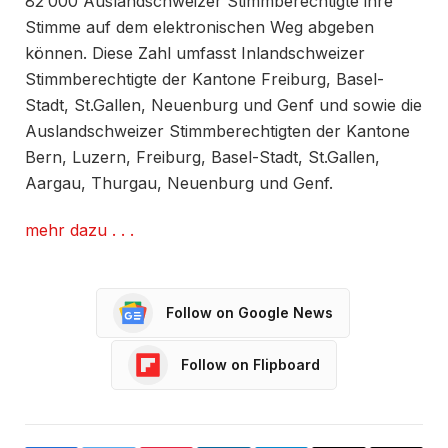
82‘000 Auslandschweizer Stimmberechtigte ihre
Stimme auf dem elektronischen Weg abgeben
können. Diese Zahl umfasst Inlandschweizer
Stimmberechtigte der Kantone Freiburg, Basel-
Stadt, St.Gallen, Neuenburg und Genf und sowie die
Auslandschweizer Stimmberechtigten der Kantone
Bern, Luzern, Freiburg, Basel-Stadt, St.Gallen,
Aargau, Thurgau, Neuenburg und Genf.
mehr dazu . . .
Follow on Google News
Follow on Flipboard