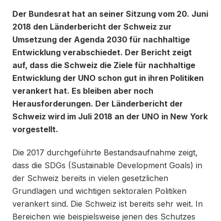
Der Bundesrat hat an seiner Sitzung vom 20. Juni
2018 den Länderbericht der Schweiz zur
Umsetzung der Agenda 2030 für nachhaltige
Entwicklung verabschiedet. Der Bericht zeigt
auf, dass die Schweiz die Ziele für nachhaltige
Entwicklung der UNO schon gut in ihren Politiken
verankert hat. Es bleiben aber noch
Herausforderungen. Der Länderbericht der
Schweiz wird im Juli 2018 an der UNO in New York
vorgestellt.
Die 2017 durchgeführte Bestandsaufnahme zeigt,
dass die SDGs (Sustainable Development Goals) in
der Schweiz bereits in vielen gesetzlichen
Grundlagen und wichtigen sektoralen Politiken
verankert sind. Die Schweiz ist bereits sehr weit. In
Bereichen wie beispielsweise jenen des Schutzes