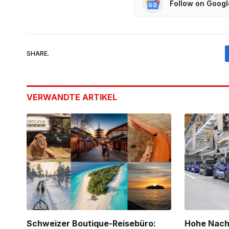
Follow on Goog
SHARE.
VERWANDTE
ARTIKEL
Schweizer Boutique-Reisebüro:
Hohe Nach