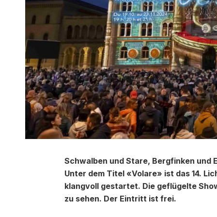
Schwalben und Stare, Bergfinken und E
Unter dem Titel «Volare» ist das 14. L
klangvoll gestartet. Die geflügelte Sh
zu sehen. Der Eintritt ist frei.