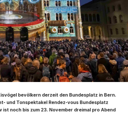
isvögel bevölkern derzeit den Bundesplatz in Bern.
icht- und Tonspektakel Rendez-vous Bundesplatz
ow ist noch bis zum 23. November dreimal pro Abend