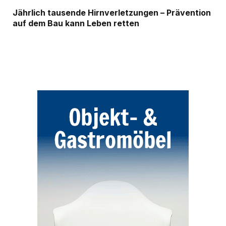
Jährlich tausende Hirnverletzungen – Prävention
auf dem Bau kann Leben retten