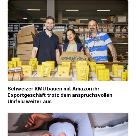
Schweizer KMU bauen mit Amazon ihr
Exportgeschäft trotz dem anspruchsvollen
Umfeld weiter aus