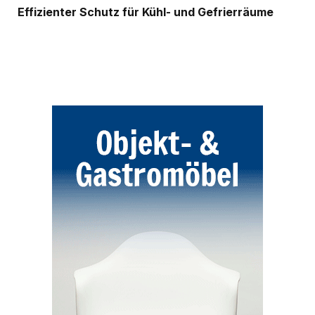
Effizienter Schutz für Kühl- und Gefrierräume