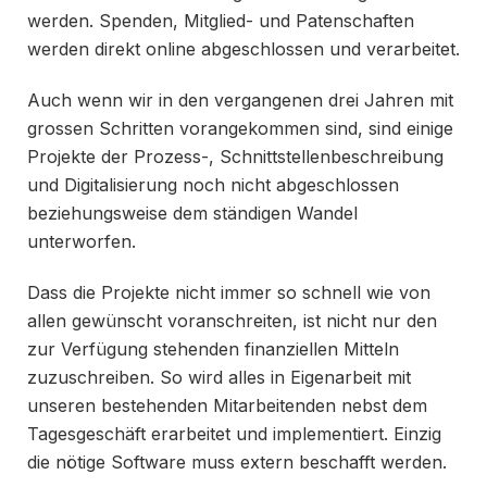
werden. Spenden, Mitglied- und Patenschaften
werden direkt online abgeschlossen und verarbeitet.
Auch wenn wir in den vergangenen drei Jahren mit
grossen Schritten vorangekommen sind, sind einige
Projekte der Prozess-, Schnittstellenbeschreibung
und Digitalisierung noch nicht abgeschlossen
beziehungsweise dem ständigen Wandel
unterworfen.
Dass die Projekte nicht immer so schnell wie von
allen gewünscht voranschreiten, ist nicht nur den
zur Verfügung stehenden finanziellen Mitteln
zuzuschreiben. So wird alles in Eigenarbeit mit
unseren bestehenden Mitarbeitenden nebst dem
Tagesgeschäft erarbeitet und implementiert. Einzig
die nötige Software muss extern beschafft werden.