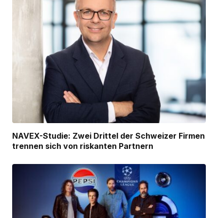
NAVEX-Studie: Zwei Drittel der Schweizer Firmen
trennen sich von riskanten Partnern