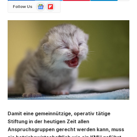
Google
Flipboard
Follow Us
News
Damit eine gemeinnützige, operativ tätige
Stiftung in der heutigen Zeit allen
Anspruchsgruppen gerecht
werden kann, muss