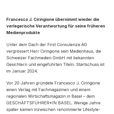
Francesco J. Ciringione übernimmt wieder die
verlegerische Verantwortung für seine früheren
Medienprodukte
Unter dem Dach der First Consulenza AG
vergrössert Herr Ciringione sein Medienhaus, die
Schweizer Fachmedien GmbH mit bekannten
Gesichtern und eingeführten Titeln. Startschuss ist
im Januar 2024.
Vor 20 Jahren gründete Francesco J. Ciringione
einen Verlag mit Fachmagazinen und einem
regionalen Wirtschaftsmagazin in Basel – dem
GESCHÄFTSFÜHRER*IN BASEL. Wenige Jahre
später kamen inzwischen renommierte Lifestyle-