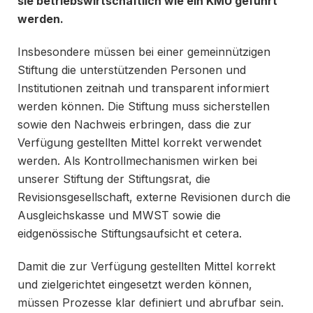
sie betriebswirtschaftlich wie ein KMU geführt
werden.
Insbesondere müssen bei einer gemeinnützigen
Stiftung die unterstützenden Personen und
Institutionen zeitnah und transparent informiert
werden können. Die Stiftung muss sicherstellen
sowie den Nachweis erbringen, dass die zur
Verfügung gestellten Mittel korrekt verwendet
werden. Als Kontrollmechanismen wirken bei
unserer Stiftung der Stiftungsrat, die
Revisionsgesellschaft, externe Revisionen durch die
Ausgleichskasse und MWST sowie die
eidgenössische Stiftungsaufsicht et cetera.
Damit die zur Verfügung gestellten Mittel korrekt
und zielgerichtet eingesetzt werden können,
müssen Prozesse klar definiert und abrufbar sein.