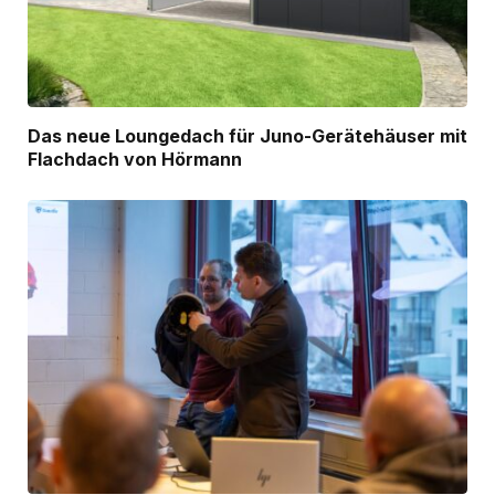
Das neue Loungedach für Juno-Gerätehäuser mit
Flachdach von Hörmann