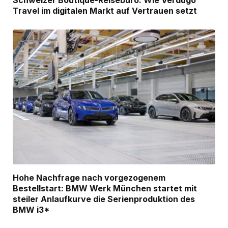
Travel im digitalen Markt auf Vertrauen setzt
Hohe Nachfrage nach vorgezogenem
Bestellstart: BMW Werk München startet mit
steiler Anlaufkurve die Serienproduktion des
BMW i3*