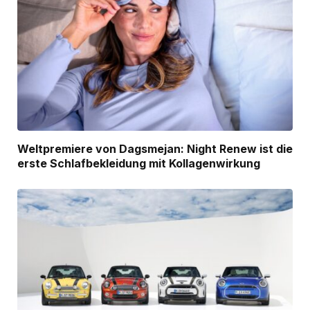
Weltpremiere von Dagsmejan: Night Renew ist die
erste Schlafbekleidung mit Kollagenwirkung