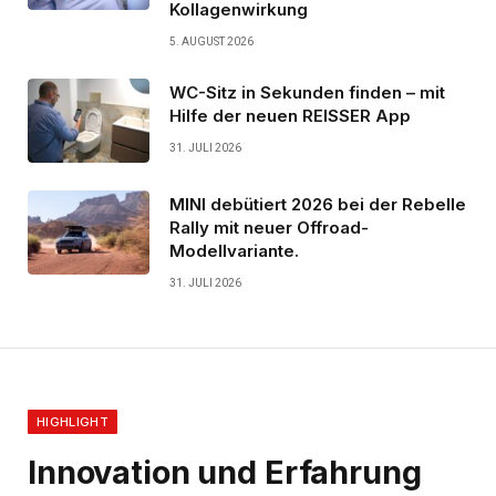
Kollagenwirkung
5. AUGUST 2026
WC-Sitz in Sekunden finden – mit
Hilfe der neuen REISSER App
31. JULI 2026
MINI debütiert 2026 bei der Rebelle
Rally mit neuer Offroad-
Modellvariante.
31. JULI 2026
HIGHLIGHT
Innovation und Erfahrung