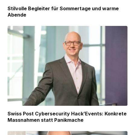
Stilvolle Begleiter für Sommertage und warme
Abende
Swiss Post Cybersecurity Hack’Events: Konkrete
Massnahmen statt Panikmache