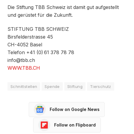
Die Stiftung TBB Schweiz ist damit gut aufgestellt
und gerüstet für die Zukunft.
STIFTUNG TBB SCHWEIZ
Birsfelderstrasse 45
CH-4052 Basel
Telefon +41 (0) 61 378 78 78
info@tbb.ch
WWW.TBB.CH
Schnittstellen
Spende
Stiftung
Tierschutz
Follow on Google News
Follow on Flipboard