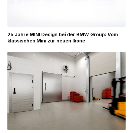
25 Jahre MINI Design bei der BMW Group: Vom
klassischen Mini zur neuen Ikone