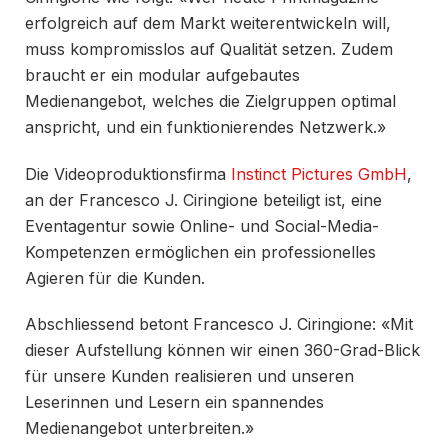
erfolgreich auf dem Markt weiterentwickeln will,
muss kompromisslos auf Qualität setzen. Zudem
braucht er ein modular aufgebautes
Medienangebot, welches die Zielgruppen optimal
anspricht, und ein funktionierendes Netzwerk.»
Die Videoproduktionsfirma
Instinct Pictures GmbH
,
an der Francesco J. Ciringione beteiligt ist, eine
Eventagentur sowie Online- und Social-Media-
Kompetenzen ermöglichen ein professionelles
Agieren für die Kunden.
Abschliessend betont Francesco J. Ciringione: «Mit
dieser Aufstellung können wir einen 360-Grad-Blick
für unsere Kunden realisieren und unseren
Leserinnen und Lesern ein spannendes
Medienangebot unterbreiten.»