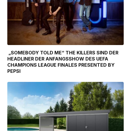
„SOMEBODY TOLD ME“ THE KILLERS SIND DER
HEADLINER DER ANFANGSSHOW DES UEFA
CHAMPIONS LEAGUE FINALES PRESENTED BY
PEPSI