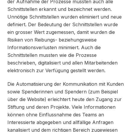
der Aufnahme der Prozesse mussten auch alle
Schnittstellen erkannt und bezeichnet werden.
Unnötige Schnittstellen wurden eliminiert und neue
definiert. Der Bedeutung der Schnittstellen wurde
ein grosser Wert zugemessen, damit wurden die
Risiken von Reibungs- beziehungsweise
Informationsverlusten minimiert. Auch die
Schnittstellen mussten wie die Prozesse
beschrieben, digitalisiert und allen Mitarbeitenden
elektronisch zur Verfügung gestellt werden.
Die Automatisierung der Kommunikation mit Kunden
sowie Spenderinnen und Spendern (zum Beispiel
über die Website) erleichtert heute den Zugang zur
Stiftung und deren Projekte. Viele Informationen
können ohne Einflussnahme des Teams an
Interessierte abgegeben und allfällige Anfragen
kanalisiert und dem richtigen Bereich zugewiesen