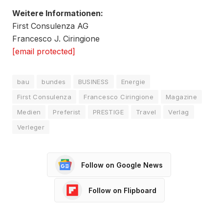
Weitere Informationen:
First Consulenza AG
Francesco J. Ciringione
[email protected]
bau
bundes
BUSINESS
Energie
First Consulenza
Francesco Ciringione
Magazine
Medien
Preferist
PRESTIGE
Travel
Verlag
Verleger
Follow on Google News
Follow on Flipboard