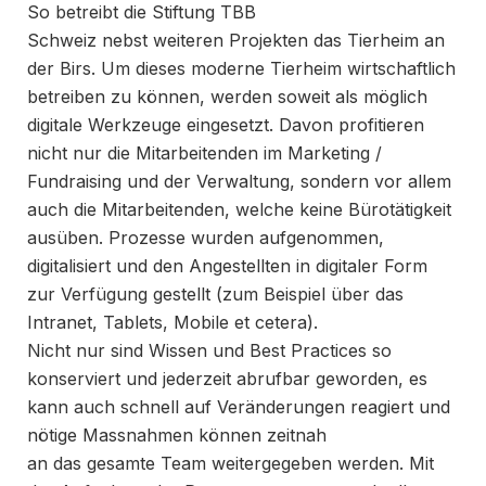
So betreibt die Stiftung TBB
Schweiz nebst weiteren Projekten das Tierheim an
der Birs. Um dieses moderne Tierheim wirtschaftlich
betreiben zu können, werden soweit als möglich
digitale Werkzeuge eingesetzt. Davon profitieren
nicht nur die Mitarbeitenden im Marketing /
Fundraising und der Verwaltung, sondern vor allem
auch die Mitarbeitenden, welche keine Bürotätigkeit
ausüben. Prozesse wurden aufgenommen,
digitalisiert und den Angestellten in digitaler Form
zur Verfügung gestellt (zum Beispiel über das
Intranet, Tablets, Mobile et cetera).
Nicht nur sind Wissen und Best Practices so
konserviert und jederzeit abrufbar geworden, es
kann auch schnell auf Veränderungen reagiert und
nötige Massnahmen können zeitnah
an das gesamte Team weitergegeben werden. Mit