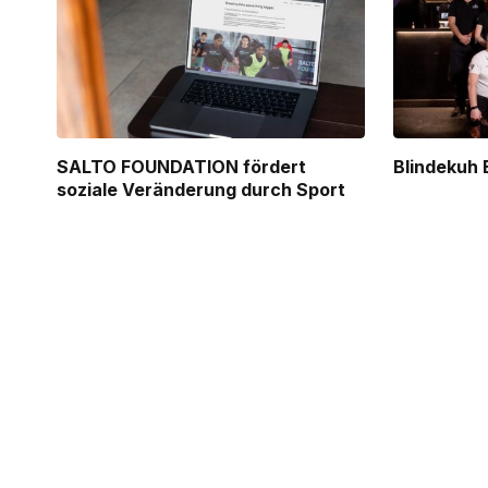
SALTO FOUNDATION fördert
Blindekuh 
soziale Veränderung durch Sport