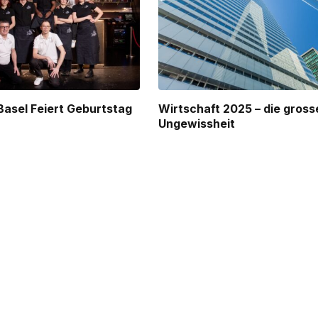
Basel Feiert Geburtstag
Wirtschaft 2025 – die gross
Ungewissheit