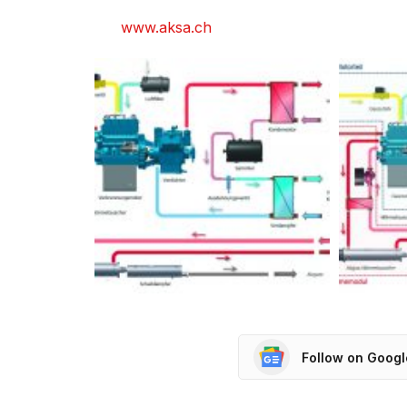
www.aksa.ch
Follow on Goog