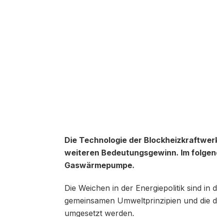
Die Technologie der Blockheizkraftwer
weiteren Bedeutungsgewinn. Im folgende
Gaswärmepumpe.
Die Weichen in der Energiepolitik sind in
gemeinsamen Umweltprinzipien und die da
umgesetzt werden.