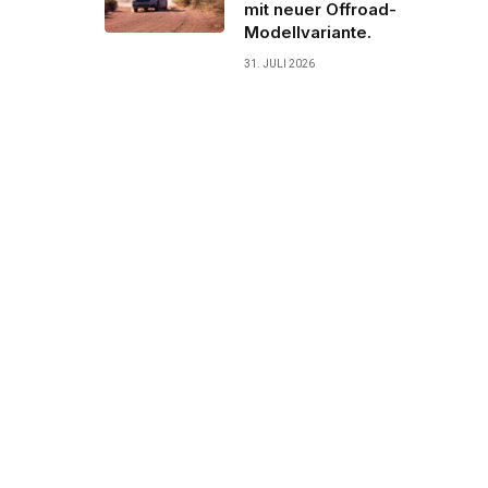
mit neuer Offroad-
Modellvariante.
31. JULI 2026