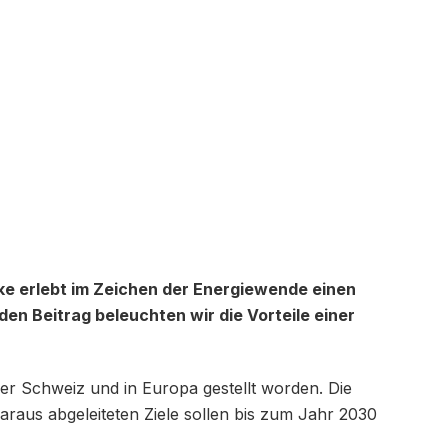
ke erlebt im Zeichen der Energiewende einen
n Beitrag beleuchten wir die Vorteile einer
 der Schweiz und in Europa gestellt worden. Die
raus abgeleiteten Ziele sollen bis zum Jahr 2030