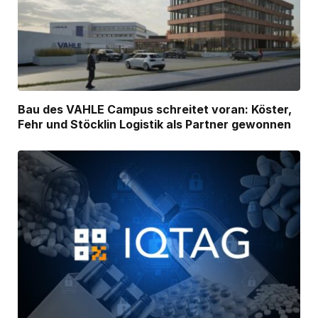
Bau des VAHLE Campus schreitet voran: Köster,
Fehr und Stöcklin Logistik als Partner gewonnen