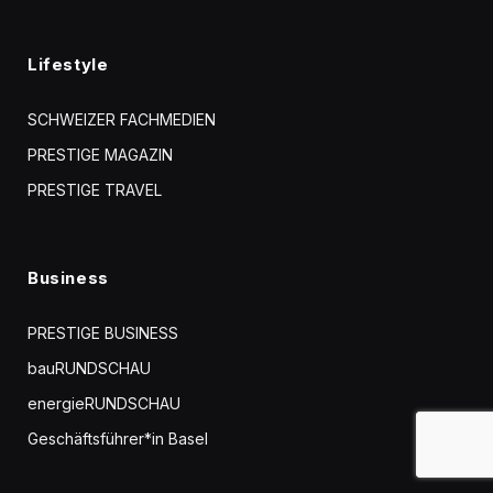
Lifestyle
SCHWEIZER FACHMEDIEN
PRESTIGE MAGAZIN
PRESTIGE TRAVEL
Business
PRESTIGE BUSINESS
bauRUNDSCHAU
energieRUNDSCHAU
Geschäftsführer*in Basel