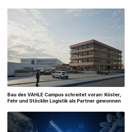
Bau des VAHLE Campus schreitet voran: Köster,
Fehr und Stöcklin Logistik als Partner gewonnen