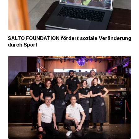
SALTO FOUNDATION fördert soziale Veränderung
durch Sport