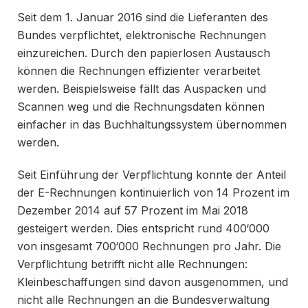
Seit dem 1. Januar 2016 sind die Lieferanten des
Bundes verpflichtet, elektronische Rechnungen
einzureichen. Durch den papierlosen Austausch
können die Rechnungen effizienter verarbeitet
werden. Beispielsweise fällt das Auspacken und
Scannen weg und die Rechnungsdaten können
einfacher in das Buchhaltungssystem übernommen
werden.
Seit Einführung der Verpflichtung konnte der Anteil
der E-Rechnungen kontinuierlich von 14 Prozent im
Dezember 2014 auf 57 Prozent im Mai 2018
gesteigert werden. Dies entspricht rund 400‘000
von insgesamt 700‘000 Rechnungen pro Jahr. Die
Verpflichtung betrifft nicht alle Rechnungen:
Kleinbeschaffungen sind davon ausgenommen, und
nicht alle Rechnungen an die Bundesverwaltung