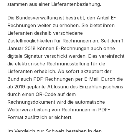
stammen aus einer Lieferantenbeziehung.
Die Bundesverwaltung ist bestrebt, den Anteil E-
Rechnungen weiter zu erhöhen. Sie bietet ihren
Lieferanten deshalb verschiedene
Zustellmöglichkeiten für Rechnungen an. Seit dem 1.
Januar 2018 können E-Rechnungen auch ohne
digitale Signatur verschickt werden. Dies vereinfacht
die elektronische Rechnungsstellung für die
Lieferanten erheblich. Ab sofort akzeptiert der
Bund auch PDF-Rechnungen per E-Mail. Durch die
ab 2019 geplante Ablösung des Einzahlungsscheins
durch einen QR-Code auf dem
Rechnungsdokument wird die automatische
Weiterverarbeitung von Rechnungen im PDF-
Format zusätzlich erleichtert.
Im Vergleich zur Schweiz bestehen in den