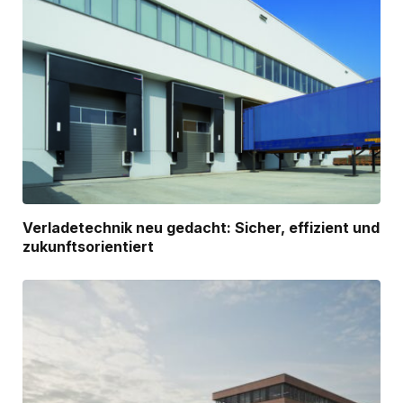
Verladetechnik neu gedacht: Sicher, effizient und
zukunftsorientiert