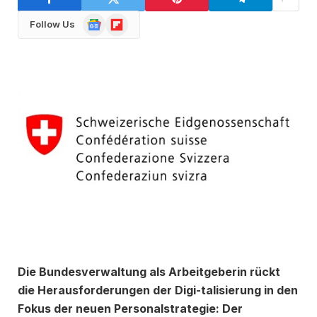
Google
Flipboard
Follow Us
News
Die Bundesverwaltung als Arbeitgeberin rückt
die Herausforderungen der Digi-talisierung in den
Fokus der neuen Personalstrategie: Der