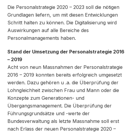
Die Personalstrategie 2020 – 2023 soll die nötigen
Grundlagen liefern, um mit diesen Entwicklungen
Schritt halten zu können. Die Digitalisierung wird
Auswirkungen auf alle Bereiche des
Personalmanagements haben.
Stand der Umsetzung der Personalstrategie 2016
– 2019
Acht von neun Massnahmen der Personalstrategie
2016 – 2019 konnten bereits erfolgreich umgesetzt
werden. Dazu gehören u .a. die Überprüfung der
Lohngleichheit zwischen Frau und Mann oder die
Konzepte zum Generationen- und
Übergangsmanagement. Die Überprüfung der
Führungsgrundsätze und -werte der
Bundesverwaltung als letzte Massnahme soll erst
nach Erlass der neuen Personalstrategie 2020 –