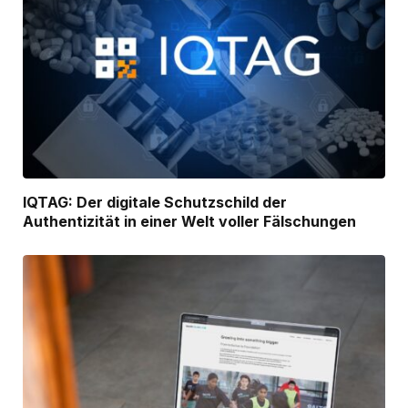
IQTAG: Der digitale Schutzschild der
Authentizität in einer Welt voller Fälschungen