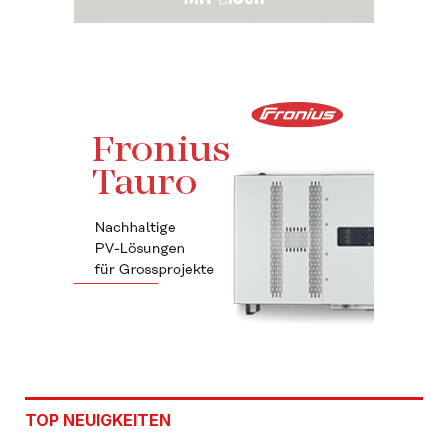
TOP NEUIGKEITEN