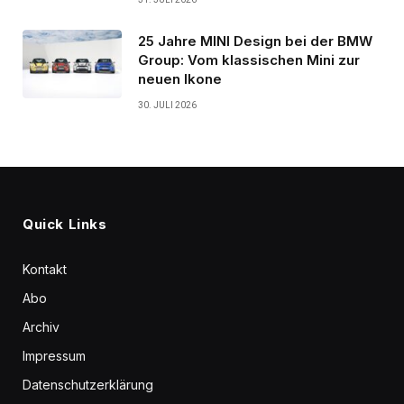
25 Jahre MINI Design bei der BMW
Group: Vom klassischen Mini zur
neuen Ikone
30. JULI 2026
Quick Links
Kontakt
Abo
Archiv
Impressum
Datenschutzerklärung