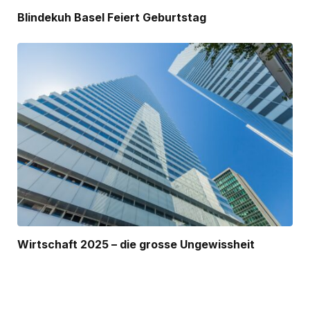
Blindekuh Basel Feiert Geburtstag
Wirtschaft 2025 – die grosse Ungewissheit