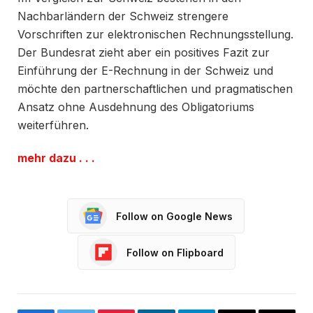
Nachbarländern der Schweiz strengere
Vorschriften zur elektronischen Rechnungsstellung.
Der Bundesrat zieht aber ein positives Fazit zur
Einführung der E-Rechnung in der Schweiz und
möchte den partnerschaftlichen und pragmatischen
Ansatz ohne Ausdehnung des Obligatoriums
weiterführen.
mehr dazu . . .
Follow on Google News
Follow on Flipboard