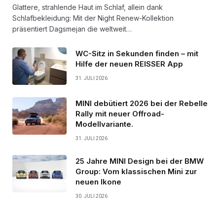
Glattere, strahlende Haut im Schlaf, allein dank
Schlafbekleidung: Mit der Night Renew-Kollektion
präsentiert Dagsmejan die weltweit…
WC-Sitz in Sekunden finden – mit
Hilfe der neuen REISSER App
31. JULI 2026
MINI debütiert 2026 bei der Rebelle
Rally mit neuer Offroad-
Modellvariante.
31. JULI 2026
25 Jahre MINI Design bei der BMW
Group: Vom klassischen Mini zur
neuen Ikone
30. JULI 2026