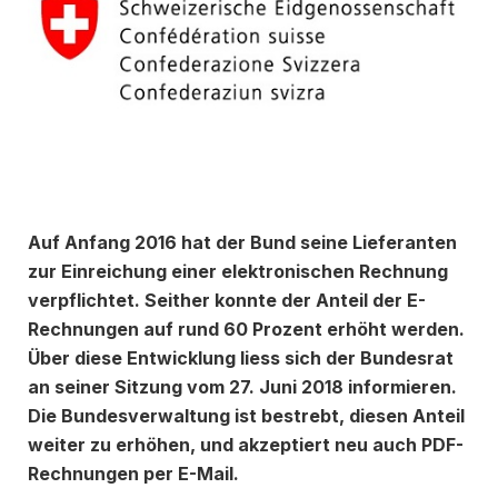
Auf Anfang 2016 hat der Bund seine Lieferanten
zur Einreichung einer elektronischen Rechnung
verpflichtet. Seither konnte der Anteil der E-
Rechnungen auf rund 60 Prozent erhöht werden.
Über diese Entwicklung liess sich der Bundesrat
an seiner Sitzung vom 27. Juni 2018 informieren.
Die Bundesverwaltung ist bestrebt, diesen Anteil
weiter zu erhöhen, und akzeptiert neu auch PDF-
Rechnungen per E-Mail.