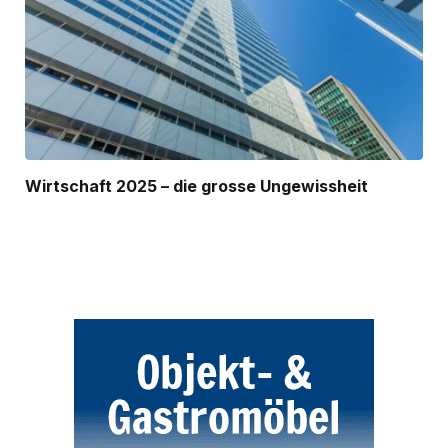
Wirtschaft 2025 – die grosse Ungewissheit