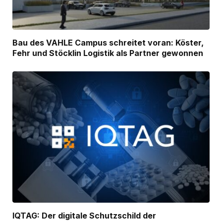
Bau des VAHLE Campus schreitet voran: Köster,
Fehr und Stöcklin Logistik als Partner gewonnen
IQTAG: Der digitale Schutzschild der