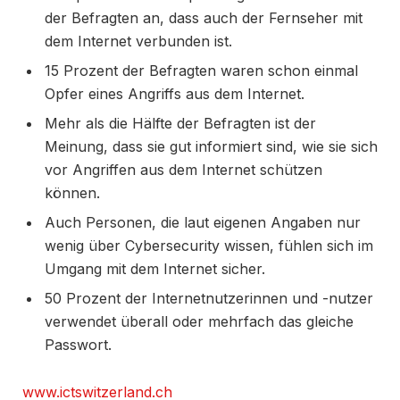
der Befragten an, dass auch der Fernseher mit
dem Internet verbunden ist.
15 Prozent der Befragten waren schon einmal
Opfer eines Angriffs aus dem Internet.
Mehr als die Hälfte der Befragten ist der
Meinung, dass sie gut informiert sind, wie sie sich
vor Angriffen aus dem Internet schützen
können.
Auch Personen, die laut eigenen Angaben nur
wenig über Cybersecurity wissen, fühlen sich im
Umgang mit dem Internet sicher.
50 Prozent der Internetnutzerinnen und -nutzer
verwendet überall oder mehrfach das gleiche
Passwort.
www.ictswitzerland.ch