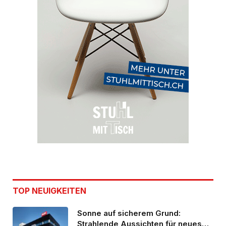
TOP NEUIGKEITEN
Sonne auf sicherem Grund:
Strahlende Aussichten für neues