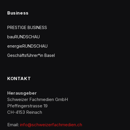
Business
PRESTIGE BUSINESS
bauRUNDSCHAU
energieRUNDSCHAU
Geschäftsführer*in Basel
KONTAKT
Herausgeber
Schweizer Fachmedien GmbH
Pfeffingerstrasse 19
CH-4153 Reinach
Email:
info@schweizerfachmedien.ch