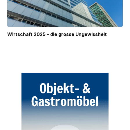
Wirtschaft 2025 – die grosse Ungewissheit