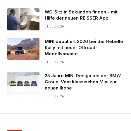
WC-Sitz in Sekunden finden – mit
Hilfe der neuen REISSER App
31. JULI 2026
MINI debütiert 2026 bei der Rebelle
Rally mit neuer Offroad-
Modellvariante.
31. JULI 2026
25 Jahre MINI Design bei der BMW
Group: Vom klassischen Mini zur
neuen Ikone
30. JULI 2026