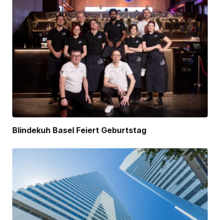
Blindekuh Basel Feiert Geburtstag