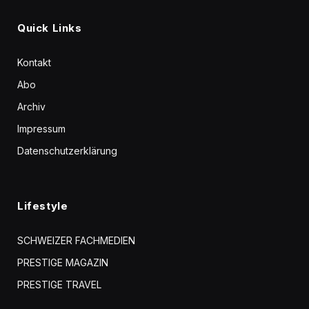
Quick Links
Kontakt
Abo
Archiv
Impressum
Datenschutzerklärung
Lifestyle
SCHWEIZER FACHMEDIEN
PRESTIGE MAGAZIN
PRESTIGE TRAVEL