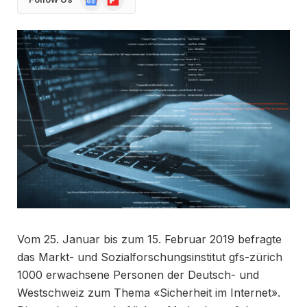
News
Vom 25. Januar bis zum 15. Februar 2019 befragte
das Markt- und Sozialforschungsinstitut gfs-zürich
1000 erwachsene Personen der Deutsch- und
Westschweiz zum Thema «Sicherheit im Internet».