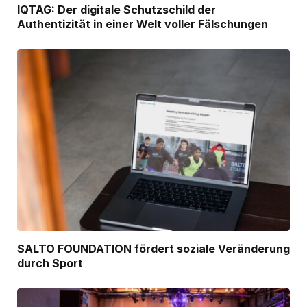
IQTAG: Der digitale Schutzschild der
Authentizität in einer Welt voller Fälschungen
SALTO FOUNDATION fördert soziale Veränderung
durch Sport