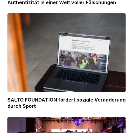
Authentizität in einer Welt voller Fälschungen
SALTO FOUNDATION fördert soziale Veränderung
durch Sport