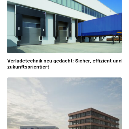
Verladetechnik neu gedacht: Sicher, effizient und
zukunftsorientiert