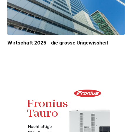
Wirtschaft 2025 – die grosse Ungewissheit