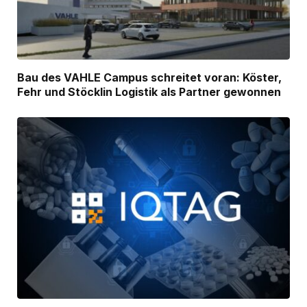
Bau des VAHLE Campus schreitet voran: Köster,
Fehr und Stöcklin Logistik als Partner gewonnen