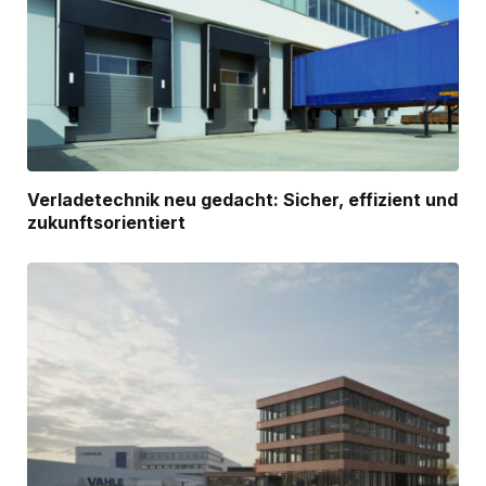
Verladetechnik neu gedacht: Sicher, effizient und
zukunftsorientiert