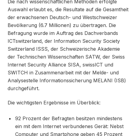
Die nach wissen­schaftlichen Methoden erfolgte
Auswahl erlaubt es, die Resultate auf die Gesamtheit
der erwachsenen Deutsch- und Westschweizer
Bevölkerung (6.7 Millionen) zu übertragen. Die
Befragung wurde im Auftrag des Dachverbands
ICTswitzerland, der Information Security Society
Switzerland ISSS, der Schweizerische Akademie
der Technischen Wissenschaften SATW, der Swiss
Internet Security Alliance SISA, swissICT und
SWITCH in Zusammenarbeit mit der Melde- und
Analysestelle Informationssicherung MELANI (ISB)
durchgeführt.
Die wichtigsten Ergebnisse im Überblick:
92 Prozent der Befragten besitzen mindestens
ein mit dem Internet verbundenes Gerät: Nebst
Computer und Smartphone geben 45 Prozent