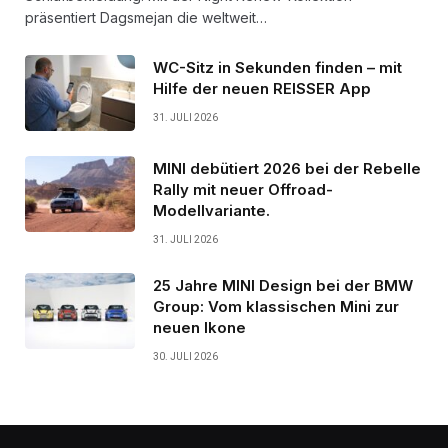
präsentiert Dagsmejan die weltweit…
WC-Sitz in Sekunden finden – mit
Hilfe der neuen REISSER App
31. JULI 2026
MINI debütiert 2026 bei der Rebelle
Rally mit neuer Offroad-
Modellvariante.
31. JULI 2026
25 Jahre MINI Design bei der BMW
Group: Vom klassischen Mini zur
neuen Ikone
30. JULI 2026