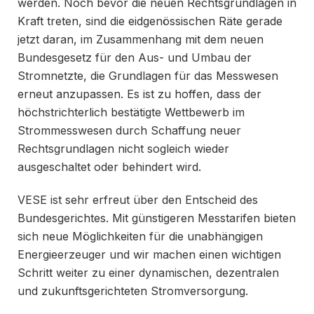
werden. Noch bevor die neuen Rechtsgrundlagen in
Kraft treten, sind die eidgenössischen Räte gerade
jetzt daran, im Zusammenhang mit dem neuen
Bundesgesetz für den Aus- und Umbau der
Stromnetzte, die Grundlagen für das Messwesen
erneut anzupassen. Es ist zu hoffen, dass der
höchstrichterlich bestätigte Wettbewerb im
Strommesswesen durch Schaffung neuer
Rechtsgrundlagen nicht sogleich wieder
ausgeschaltet oder behindert wird.
VESE ist sehr erfreut über den Entscheid des
Bundesgerichtes. Mit günstigeren Messtarifen bieten
sich neue Möglichkeiten für die unabhängigen
Energieerzeuger und wir machen einen wichtigen
Schritt weiter zu einer dynamischen, dezentralen
und zukunftsgerichteten Stromversorgung.