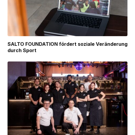
SALTO FOUNDATION fördert soziale Veränderung
durch Sport