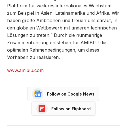
Plattform für weiteres internationales Wachstum,
zum Beispiel in Asien, Lateinamerika und Afrika. Wir
haben große Ambitionen und freuen uns darauf, in
den globalen Wettbewerb mit anderen technischen
Lösungen zu treten.“ Durch die nunmehrige
Zusammenführung entstehen für AMIBLU die
optimalen Rahmenbedingungen, um dieses
Vorhaben zu realisieren.
www.amiblu.com
Follow on Google News
Follow on Flipboard