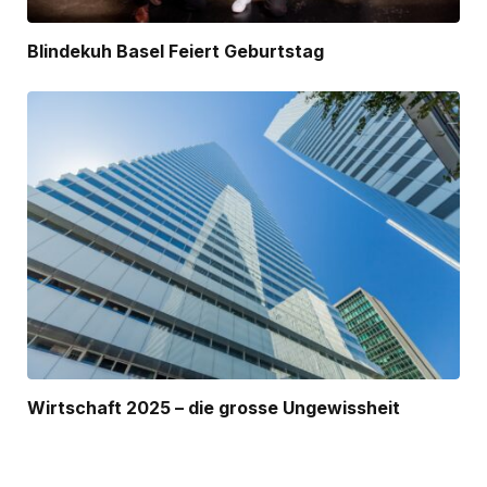
Blindekuh Basel Feiert Geburtstag
Wirtschaft 2025 – die grosse Ungewissheit