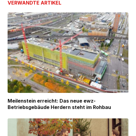
VERWANDTE
ARTIKEL
Meilenstein erreicht: Das neue ewz-
Betriebsgebäude Herdern steht im Rohbau