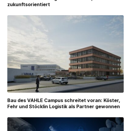
zukunftsorientiert
Bau des VAHLE Campus schreitet voran: Köster,
Fehr und Stöcklin Logistik als Partner gewonnen