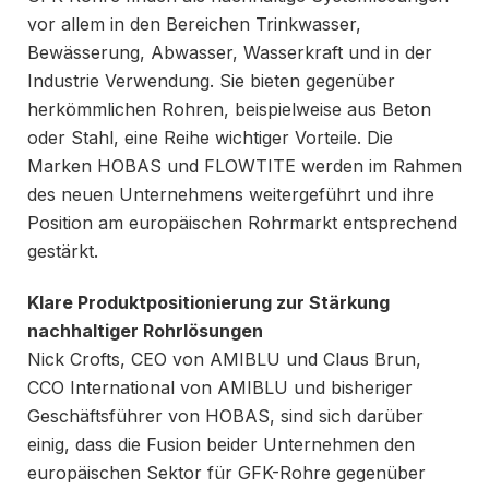
vor allem in den Bereichen Trinkwasser,
Bewässerung, Abwasser, Wasserkraft und in der
Industrie Verwendung. Sie bieten gegenüber
herkömmlichen Rohren, beispielweise aus Beton
oder Stahl, eine Reihe wichtiger Vorteile. Die
Marken HOBAS und FLOWTITE werden im Rahmen
des neuen Unternehmens weitergeführt und ihre
Position am europäischen Rohrmarkt entsprechend
gestärkt.
Klare Produktpositionierung zur Stärkung
nachhaltiger Rohrlösungen
Nick Crofts, CEO von AMIBLU und Claus Brun,
CCO International von AMIBLU und bisheriger
Geschäftsführer von HOBAS, sind sich darüber
einig, dass die Fusion beider Unternehmen den
europäischen Sektor für GFK-Rohre gegenüber