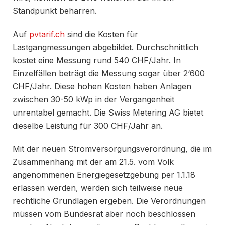
Standpunkt beharren.
Auf
pvtarif.ch
sind die Kosten für
Lastgangmessungen abgebildet. Durchschnittlich
kostet eine Messung rund 540 CHF/Jahr. In
Einzelfällen beträgt die Messung sogar über 2‘600
CHF/Jahr. Diese hohen Kosten haben Anlagen
zwischen 30-50 kWp in der Vergangenheit
unrentabel gemacht. Die Swiss Metering AG bietet
dieselbe Leistung für 300 CHF/Jahr an.
Mit der neuen Stromversorgungsverordnung, die im
Zusammenhang mit der am 21.5. vom Volk
angenommenen Energiegesetzgebung per 1.1.18
erlassen werden, werden sich teilweise neue
rechtliche Grundlagen ergeben. Die Verordnungen
müssen vom Bundesrat aber noch beschlossen