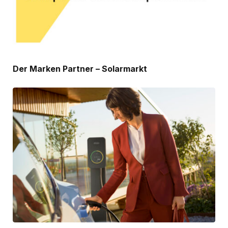
Der Marken Partner – Solarmarkt