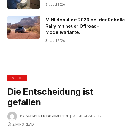
31. JULI 2026
MINI debütiert 2026 bei der Rebelle
Rally mit neuer Offroad-
Modellvariante.
31. JULI 2026
ENERGIE
Die Entscheidung ist
gefallen
BY
SCHWEIZER FACHMEDIEN
31. AUGUST 2017
2 MINS READ