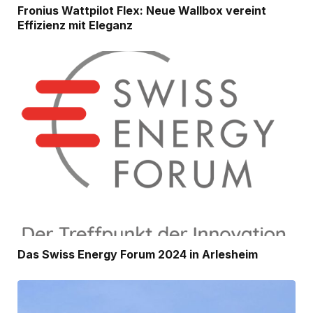
Fronius Wattpilot Flex: Neue Wallbox vereint
Effizienz mit Eleganz
Das Swiss Energy Forum 2024 in Arlesheim