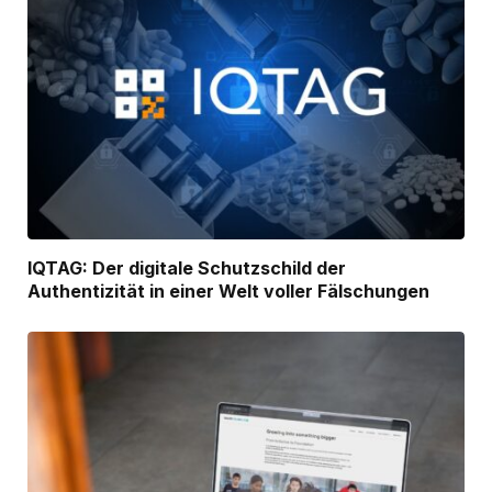
IQTAG: Der digitale Schutzschild der
Authentizität in einer Welt voller Fälschungen