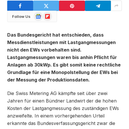
Google
Flipboard
Follow Us
News
Das Bundesgericht hat entschieden, dass
Messdienstleistungen mit Lastgangmessungen
nicht den EWs vorbehalten sind.
Lastgangmessungen waren bis anhin Pflicht für
Anlagen ab 30kWp. Es gibt somit keine rechtliche
Grundlage für eine Monopolstellung der EWs bei
der Messung der Produktionsdaten.
Die Swiss Metering AG kämpfte seit über zwei
Jahren für einen Bündner Landwirt der die hohen
Kosten der Lastgangmessung des zuständigen EWs
anzweifelte. In einem vorhergehenden Urteil
erkannte das Bundesverfassungsgericht zwar die