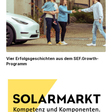
Vier Erfolgsgeschichten aus dem SEF.Growth-
Programm