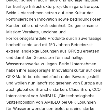
für künftige Infrastrukturprojekte in ganz Europa.
Beide Unternehmen setzen auf eine Kultur der
kontinuierlichen Innovation sowie bedingungslosen
Kundennähe und -zufriedenheit. Die gemeinsame
Mission: Veraltete, undichte und
korrosionsgefährdete Produkte durch zuverlässige,
hocheffiziente und mit 150 Jahren Betriebszeit
extrem langlebige Lösungen aus GFK zu ersetzen
und damit den Grundstein für nachhaltige
Wassernetzwerke zu legen. Beide Unternehmen
haben ihre ausgeprägte Innovationskultur auf dem
GFK-Markt bereits mehrfach unter Beweis gestellt
und wollen nun langfristig gesehen von Europa aus
auch global die Branche stärken. Claus Brun, CCO
International von AMIBLU: „Die technologische
Spitzenposition von AMIBLU bei GFK-Lösungen
für Wasseranwendungen bietet uns eine starke