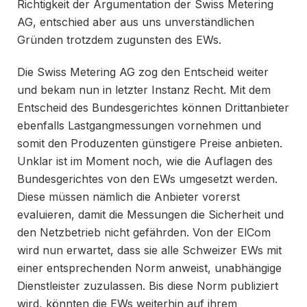
Richtigkeit der Argumentation der Swiss Metering
AG, entschied aber aus uns unverständlichen
Gründen trotzdem zugunsten des EWs.
Die Swiss Metering AG zog den Entscheid weiter
und bekam nun in letzter Instanz Recht. Mit dem
Entscheid des Bundesgerichtes können Drittanbieter
ebenfalls Lastgangmessungen vornehmen und
somit den Produzenten günstigere Preise anbieten.
Unklar ist im Moment noch, wie die Auflagen des
Bundesgerichtes von den EWs umgesetzt werden.
Diese müssen nämlich die Anbieter vorerst
evaluieren, damit die Messungen die Sicherheit und
den Netzbetrieb nicht gefährden. Von der ElCom
wird nun erwartet, dass sie alle Schweizer EWs mit
einer entsprechenden Norm anweist, unabhängige
Dienstleister zuzulassen. Bis diese Norm publiziert
wird, könnten die EWs weiterhin auf ihrem