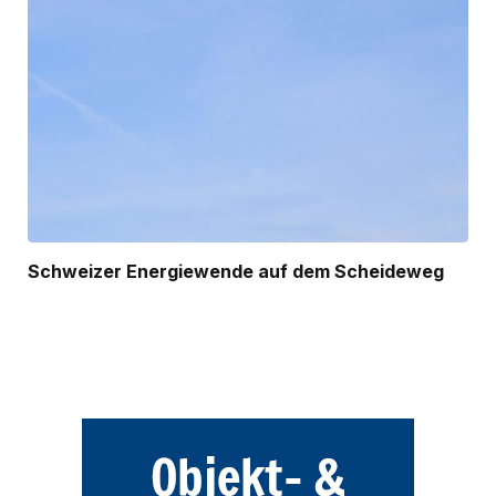
Schweizer Energiewende auf dem Scheideweg