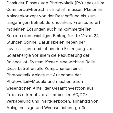
Damit der Einsatz von Photovoltaik (PV) speziell im
Commercial-Bereich sich lohnt, müssen Planer ihr
Anlagenkonzept von der Beschaffung bis zum
langjährigen Betrieb durchdenken. Fronius liefert
mit seinen Lösungen auch im kommerziellen
Bereich einen wichtigen Beitrag für die Vision 24
Stunden Sonne. Dafür spielen neben der
zuverlässigen und lohnenden Erzeugung von
Solarenergie vor allem die Reduzierung der
Balance-of-System-Kosten eine wichtige Rolle.
Diese betreffen alle Komponenten einer
Photovoltaik-Anlage mit Ausnahme der
Photovoltaik-Module und machen einen
wesentlichen Anteil der Gesamtinvestition aus.
Fronius erkennt vor allem bei den AC/DC-
Verkabelung und -Verteilerboxen, abhängig von
Anlagendesign und Wechselrichter, großes