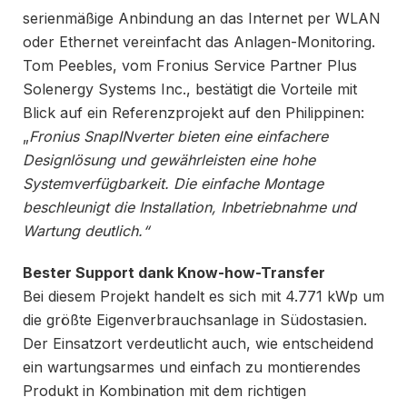
serienmäßige Anbindung an das Internet per WLAN
oder Ethernet vereinfacht das Anlagen-Monitoring.
Tom Peebles, vom Fronius Service Partner Plus
Solenergy Systems Inc., bestätigt die Vorteile mit
Blick auf ein Referenzprojekt auf den Philippinen:
„
Fronius SnapINverter bieten eine einfachere
Designlösung und gewährleisten eine hohe
Systemverfügbarkeit. Die einfache Montage
beschleunigt die Installation, Inbetriebnahme und
Wartung deutlich.“
Bester Support dank Know-how-Transfer
Bei diesem Projekt handelt es sich mit 4.771 kWp um
die größte Eigenverbrauchsanlage in Südostasien.
Der Einsatzort verdeutlicht auch, wie entscheidend
ein wartungsarmes und einfach zu montierendes
Produkt in Kombination mit dem richtigen