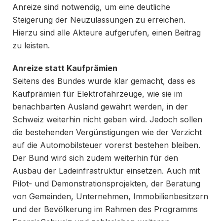
Anreize sind notwendig, um eine deutliche
Steigerung der Neuzulassungen zu erreichen.
Hierzu sind alle Akteure aufgerufen, einen Beitrag
zu leisten.
Anreize statt Kaufprämien
Seitens des Bundes wurde klar gemacht, dass es
Kaufprämien für Elektrofahrzeuge, wie sie im
benachbarten Ausland gewährt werden, in der
Schweiz weiterhin nicht geben wird. Jedoch sollen
die bestehenden Vergünstigungen wie der Verzicht
auf die Automobilsteuer vorerst bestehen bleiben.
Der Bund wird sich zudem weiterhin für den
Ausbau der Ladeinfrastruktur einsetzen. Auch mit
Pilot- und Demonstrationsprojekten, der Beratung
von Gemeinden, Unternehmen, Immobilienbesitzern
und der Bevölkerung im Rahmen des Programms