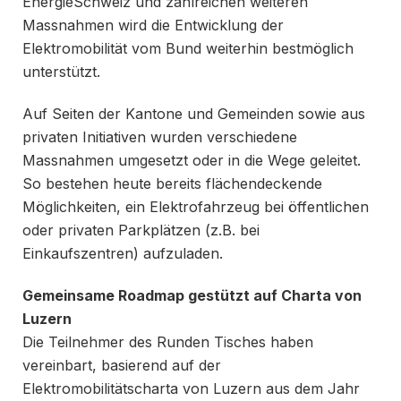
EnergieSchweiz und zahlreichen weiteren
Massnahmen wird die Entwicklung der
Elektromobilität vom Bund weiterhin bestmöglich
unterstützt.
Auf Seiten der Kantone und Gemeinden sowie aus
privaten Initiativen wurden verschiedene
Massnahmen umgesetzt oder in die Wege geleitet.
So bestehen heute bereits flächendeckende
Möglichkeiten, ein Elektrofahrzeug bei öffentlichen
oder privaten Parkplätzen (z.B. bei
Einkaufszentren) aufzuladen.
Gemeinsame Roadmap gestützt auf Charta von
Luzern
Die Teilnehmer des Runden Tisches haben
vereinbart, basierend auf der
Elektromobilitätscharta von Luzern aus dem Jahr