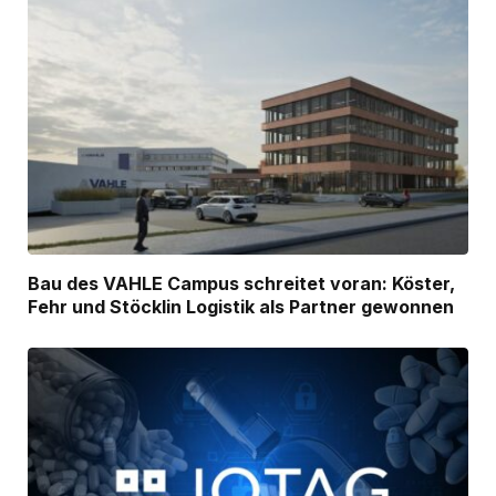
Bau des VAHLE Campus schreitet voran: Köster,
Fehr und Stöcklin Logistik als Partner gewonnen