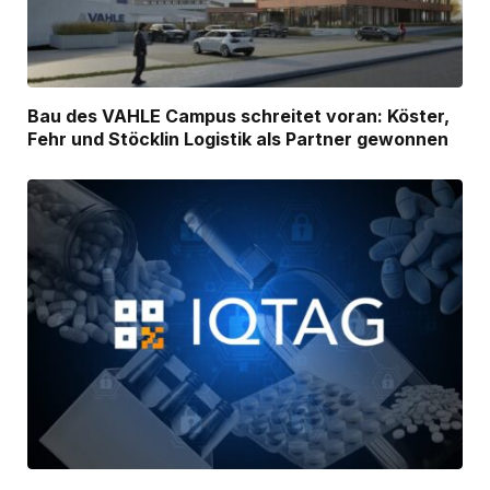
Bau des VAHLE Campus schreitet voran: Köster,
Fehr und Stöcklin Logistik als Partner gewonnen