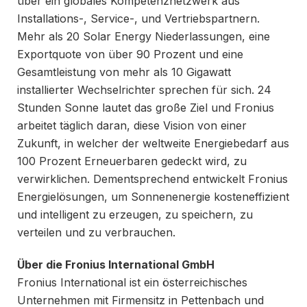
über ein globales Kompetenznetzwerk aus
Installations-, Service-, und Vertriebspartnern.
Mehr als 20 Solar Energy Niederlassungen, eine
Exportquote von über 90 Prozent und eine
Gesamtleistung von mehr als 10 Gigawatt
installierter Wechselrichter sprechen für sich. 24
Stunden Sonne lautet das große Ziel und Fronius
arbeitet täglich daran, diese Vision von einer
Zukunft, in welcher der weltweite Energiebedarf aus
100 Prozent Erneuerbaren gedeckt wird, zu
verwirklichen. Dementsprechend entwickelt Fronius
Energielösungen, um Sonnenenergie kosteneffizient
und intelligent zu erzeugen, zu speichern, zu
verteilen und zu verbrauchen.
Über die Fronius International GmbH
Fronius International ist ein österreichisches
Unternehmen mit Firmensitz in Pettenbach und