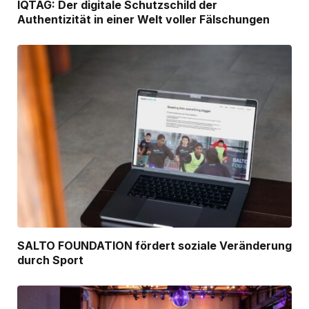
IQTAG: Der digitale Schutzschild der
Authentizität in einer Welt voller Fälschungen
SALTO FOUNDATION fördert soziale Veränderung
durch Sport