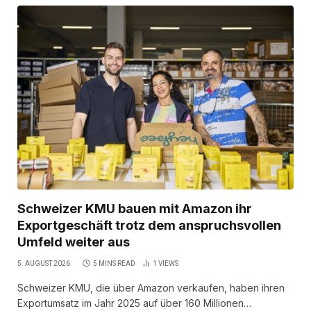
Schweizer KMU bauen mit Amazon ihr
Exportgeschäft trotz dem anspruchsvollen
Umfeld weiter aus
5. AUGUST 2026
5 MINS READ
1
VIEWS
Schweizer KMU, die über Amazon verkaufen, haben ihren
Exportumsatz im Jahr 2025 auf über 160 Millionen…