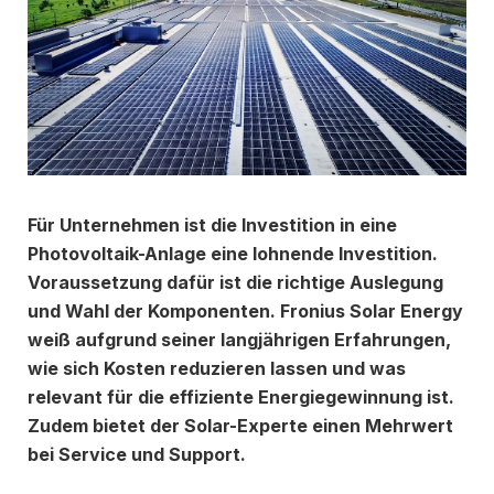
Für Unternehmen ist die Investition in eine
Photovoltaik-Anlage eine lohnende Investition.
Voraussetzung dafür ist die richtige Auslegung
und Wahl der Komponenten. Fronius Solar Energy
weiß aufgrund seiner langjährigen Erfahrungen,
wie sich Kosten reduzieren lassen und was
relevant für die effiziente Energiegewinnung ist.
Zudem bietet der Solar-Experte einen Mehrwert
bei Service und Support.