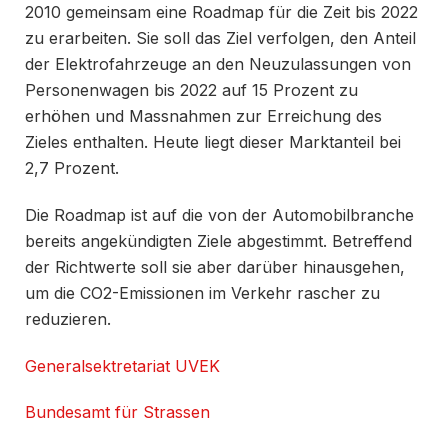
2010 gemeinsam eine Roadmap für die Zeit bis 2022
zu erarbeiten. Sie soll das Ziel verfolgen, den Anteil
der Elektrofahrzeuge an den Neuzulassungen von
Personenwagen bis 2022 auf 15 Prozent zu
erhöhen und Massnahmen zur Erreichung des
Zieles enthalten. Heute liegt dieser Marktanteil bei
2,7 Prozent.
Die Roadmap ist auf die von der Automobilbranche
bereits angekündigten Ziele abgestimmt. Betreffend
der Richtwerte soll sie aber darüber hinausgehen,
um die CO2-Emissionen im Verkehr rascher zu
reduzieren.
Generalsektretariat UVEK
Bundesamt für Strassen