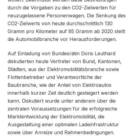
durch die Vorgaben zu den CO2-Zielwerten für
neuzugelassene Personenwagen. Die Senkung des
CO2-Zielwerts von heute durchschnittlich 130
Gramm pro Kilometer auf 95 Gramm ab 2020 stellt
die Automobilbranche vor Herausforderungen.
Auf Einladung von Bundesrätin Doris Leuthard
diskutierten heute Vertreter von Bund, Kantonen,
Städten, aus der Elektromobilitätsbranche sowie
Flottenbetreiber und Verantwortliche der
Baubranche, wie der Anteil von Elektroautos
innerhalb kurzer Zeit deutlich gesteigert werden
kann. Diskutiert wurde unter anderem über die
zentralen Voraussetzungen für die erfolgreiche
Marktentwicklung der Elektromobilität, die
Ausgestaltung einer optimalen Ladeinfrastruktur
sowie über Anreize und Rahmenbedingungen.