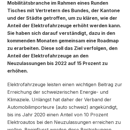
Mobilitätsbranche im Rahmen eines Runden
Tisches mit Vertretern des Bundes, der Kantone
und der Städte getroffen, um zu klären, wie der
Anteil der Elektrofahrzeuge erhöht werden kann.
Sie haben sich darauf verständigt, dazu in den
kommenden Monaten gemeinsam eine Roadmap
zu erarbeiten. Diese soll das Ziel verfolgen, den
Anteil der Elektrofahrzeuge an den
Neuzulassungen bis 2022 auf 15 Prozent zu
erhöhen.
Elektrofahrzeuge leisten einen wichtigen Beitrag zur
Erreichung der schweizerischen Energie- und
Klimaziele. Unlängst hat daher der Verband der
Automobilimporteure (auto schweiz) angekündigt,
bis ins Jahr 2020 einen Anteil von 10 Prozent
Elektroautos bei den Neuzulassungen erreichen zu
wollen. Beeinflusst werden diese Bestrebungen