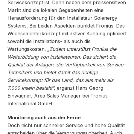
Servicekonzept ist. Denn neben dem preissensitiven
Markt sind die lokalen Gegebenheiten eine
Herausforderung für den Installateur Solenergy
Systems. Bei beiden Aspekten punktet Fronius: Das
Wechselrichterkonzept mit aktiver Kühlung optimiert
sowohl die Installations- als auch die
Wartungskosten.
„Zudem unterstützt Fronius die
Weiterbildung von Installateuren. Das sichert die
Qualität der Anlagen, die Verfügbarkeit von Service-
Technikern und bietet damit das richtige
Servicekonzept für das Land,
das aus mehr als
7.000 Inseln besteht“,
ergänzt Hans Georg
Einwagner, Area Sales Manager bei Fronius
International GmbH.
Monitoring auch aus der Ferne
Doch nicht nur schneller Service und hohe Qualität
entscheiden über die Versorgungssicherheit. Auch