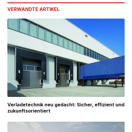
VERWANDTE
ARTIKEL
Verladetechnik neu gedacht: Sicher, effizient und
zukunftsorientiert