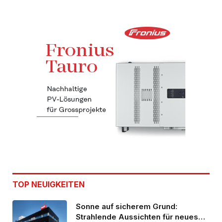
TOP NEUIGKEITEN
Sonne auf sicherem Grund:
Strahlende Aussichten für neues