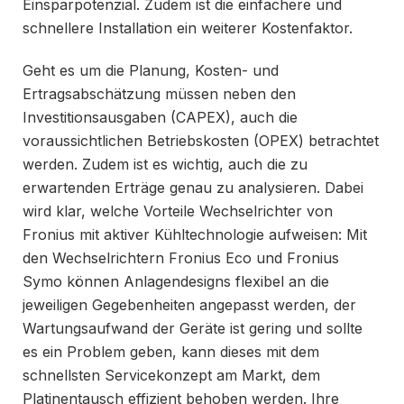
Einsparpotenzial. Zudem ist die einfachere und
schnellere Installation ein weiterer Kostenfaktor.
Geht es um die Planung, Kosten- und
Ertragsabschätzung müssen neben den
Investitionsausgaben (CAPEX), auch die
voraussichtlichen Betriebskosten (OPEX) betrachtet
werden. Zudem ist es wichtig, auch die zu
erwartenden Erträge genau zu analysieren. Dabei
wird klar, welche Vorteile Wechselrichter von
Fronius mit aktiver Kühltechnologie aufweisen: Mit
den Wechselrichtern Fronius Eco und Fronius
Symo können Anlagendesigns flexibel an die
jeweiligen Gegebenheiten angepasst werden, der
Wartungsaufwand der Geräte ist gering und sollte
es ein Problem geben, kann dieses mit dem
schnellsten Servicekonzept am Markt, dem
Platinentausch effizient behoben werden. Ihre