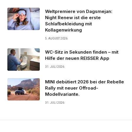
Weltpremiere von Dagsmejan:
Night Renew ist die erste
Schlafbekleidung mit
Kollagenwirkung
5. AUGUST 2026
WC-Sitz in Sekunden finden – mit
Hilfe der neuen REISSER App
31. JULI 2026
MINI debütiert 2026 bei der Rebelle
Rally mit neuer Offroad-
Modellvariante.
31. JULI 2026