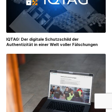
IQTAG: Der digitale Schutzschild der
Authentizität in einer Welt voller Fälschungen