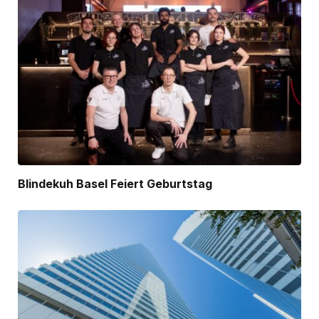
Blindekuh Basel Feiert Geburtstag