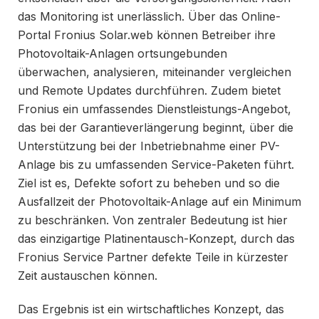
das Monitoring ist unerlässlich. Über das Online-
Portal Fronius Solar.web können Betreiber ihre
Photovoltaik-Anlagen ortsungebunden
überwachen, analysieren, miteinander vergleichen
und Remote Updates durchführen. Zudem bietet
Fronius ein umfassendes Dienstleistungs-Angebot,
das bei der Garantieverlängerung beginnt, über die
Unterstützung bei der Inbetriebnahme einer PV-
Anlage bis zu umfassenden Service-Paketen führt.
Ziel ist es, Defekte sofort zu beheben und so die
Ausfallzeit der Photovoltaik-Anlage auf ein Minimum
zu beschränken. Von zentraler Bedeutung ist hier
das einzigartige Platinentausch-Konzept, durch das
Fronius Service Partner defekte Teile in kürzester
Zeit austauschen können.
Das Ergebnis ist ein wirtschaftliches Konzept, das