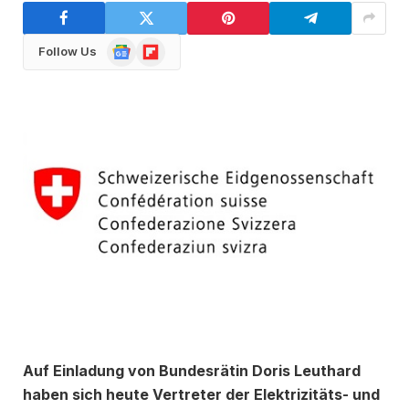
Google
Flipboard
Follow Us
News
Auf Einladung von Bundesrätin Doris Leuthard
haben sich heute Vertreter der Elektrizitäts- und