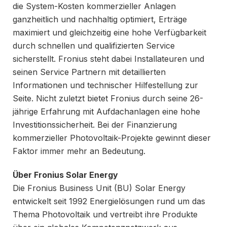
die System-Kosten kommerzieller Anlagen
ganzheitlich und nachhaltig optimiert, Erträge
maximiert und gleichzeitig eine hohe Verfügbarkeit
durch schnellen und qualifizierten Service
sicherstellt. Fronius steht dabei Installateuren und
seinen Service Partnern mit detaillierten
Informationen und technischer Hilfestellung zur
Seite. Nicht zuletzt bietet Fronius durch seine 26-
jährige Erfahrung mit Aufdachanlagen eine hohe
Investitionssicherheit. Bei der Finanzierung
kommerzieller Photovoltaik-Projekte gewinnt dieser
Faktor immer mehr an Bedeutung.
Über Fronius Solar Energy
Die Fronius Business Unit (BU) Solar Energy
entwickelt seit 1992 Energielösungen rund um das
Thema Photovoltaik und vertreibt ihre Produkte