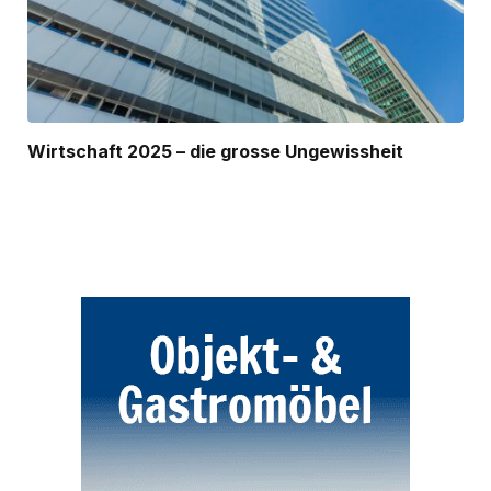
Wirtschaft 2025 – die grosse Ungewissheit