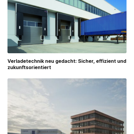
Verladetechnik neu gedacht: Sicher, effizient und
zukunftsorientiert