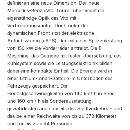
definieren eine neue Dimension. Der neue
Mercedes-Benz eVito Tourer übernimmt die
eigenständige Optik des Vito mit
Verbrennungsmotor. Doch unter der
dynamischen Front sitzt der elektrische
Antriebsstrang (eATS), der mit einer Spitzenleistung
von 150 kW die Vorderräder antreibt. Die E-
Maschine, das Getriebe mit fester Übersetzung, das
Kühlsystem sowie die Leistungselektronik bilden
dabei eine kompakte Einheit. Die Energie wird in
einer Lithium-Ionen-Batterie im Unterboden des
Fahrzeugs gespeichert. Die
Höchstgeschwindigkeiten von 140 km/ h in Serie
und 160 km / h als Sonderausstattung
gewährleisten auch abseits des Stadtverkehrs – und
das bei einer Reichweite von bis zu 378 Kilometer
und für bis zu acht Personen