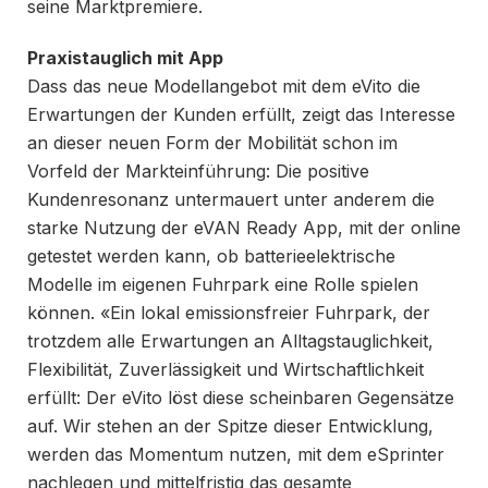
seine Marktpremiere.
Praxistauglich mit App
Dass das neue Modellangebot mit dem eVito die
Erwartungen der Kunden erfüllt, zeigt das Interesse
an dieser neuen Form der Mobilität schon im
Vorfeld der Markteinführung: Die positive
Kundenresonanz untermauert unter anderem die
starke Nutzung der eVAN Ready App, mit der online
getestet werden kann, ob batterieelektrische
Modelle im eigenen Fuhrpark eine Rolle spielen
können. «Ein lokal emissionsfreier Fuhrpark, der
trotzdem alle Erwartungen an Alltagstauglichkeit,
Flexibilität, Zuverlässigkeit und Wirtschaftlichkeit
erfüllt: Der eVito löst diese scheinbaren Gegensätze
auf. Wir stehen an der Spitze dieser Entwicklung,
werden das Momentum nutzen, mit dem eSprinter
nachlegen und mittelfristig das gesamte