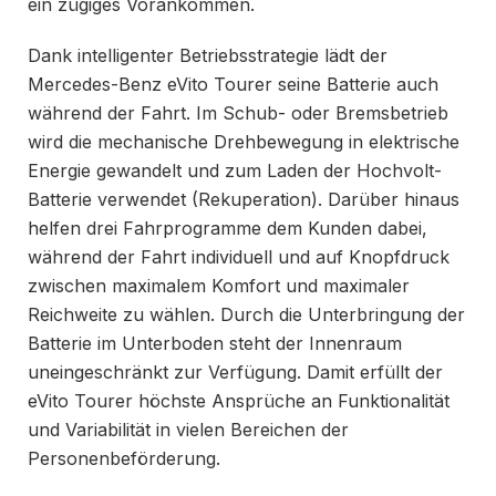
ein zügiges Vorankommen.
Dank intelligenter Betriebsstrategie lädt der
Mercedes-Benz eVito Tourer seine Batterie auch
während der Fahrt. Im Schub- oder Bremsbetrieb
wird die mechanische Drehbewegung in elektrische
Energie gewandelt und zum Laden der Hochvolt-
Batterie verwendet (Rekuperation). Darüber hinaus
helfen drei Fahrprogramme dem Kunden dabei,
während der Fahrt individuell und auf Knopfdruck
zwischen maximalem Komfort und maximaler
Reichweite zu wählen. Durch die Unterbringung der
Batterie im Unterboden steht der Innenraum
uneingeschränkt zur Verfügung. Damit erfüllt der
eVito Tourer höchste Ansprüche an Funktionalität
und Variabilität in vielen Bereichen der
Personenbeförderung.