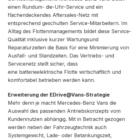
einen Rundum- die-Uhr-Service und ein
flächendeckendes Aftersales-Netz mit
entsprechend geschulten Service-Mitarbeitern. Im
Alltag des Flottenmanagements bildet diese Service-
Qualität inklusive kurzer Wartungsund
Reparaturzeiten die Basis für eine Minimierung von
Ausfall- und Standzeiten. Das Vertriebs- und
Servicenetz stellt sicher, dass
eine batterieelektrische Flotte wirtschaftlich und
komfortabel betrieben werden kann.
Erweiterung der EDrive@Vans-Strategie
Mehr denn je macht Mercedes-Benz Vans die
Auswahl des passenden Antriebskonzepts vom
Kundennutzen abhängig. Mit in Betracht gezogen
werden neben der Fahrzeugtechnik auch
Systemgewicht, Lade- oder Betankungszeit,