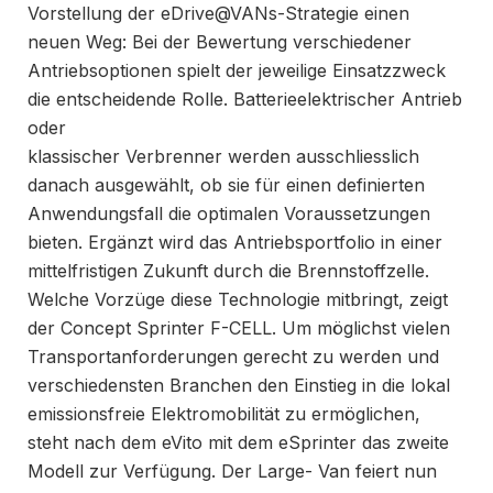
Vorstellung der eDrive@VANs-Strategie einen
neuen Weg: Bei der Bewertung verschiedener
Antriebsoptionen spielt der jeweilige Einsatzzweck
die entscheidende Rolle. Batterieelektrischer Antrieb
oder
klassischer Verbrenner werden ausschliesslich
danach ausgewählt, ob sie für einen definierten
Anwendungsfall die optimalen Voraussetzungen
bieten. Ergänzt wird das Antriebsportfolio in einer
mittelfristigen Zukunft durch die Brennstoffzelle.
Welche Vorzüge diese Technologie mitbringt, zeigt
der Concept Sprinter F-CELL. Um möglichst vielen
Transportanforderungen gerecht zu werden und
verschiedensten Branchen den Einstieg in die lokal
emissionsfreie Elektromobilität zu ermöglichen,
steht nach dem eVito mit dem eSprinter das zweite
Modell zur Verfügung. Der Large- Van feiert nun