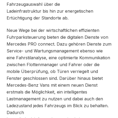
Fahrzeugauswahl über die
Ladeinfrastruktur bis hin zur energetischen
Ertüchtigung der Standorte ab.
Neue Wege bei der wirtschaftlichen effizienten
Fuhrparksteuerung bieten die digitalen Dienste von
Mercedes PRO connect. Dazu gehören Dienste zum
Service- und Wartungsmanagement ebenso wie
eine Fahrstilanalyse, eine optimierte Kommunikation
zwischen Flottenmanager und Fahrer oder die
mobile Überprüfung, ob Türen verriegelt und
Fenster geschlossen sind. Darüber hinaus bietet
Mercedes-Benz Vans mit einem neuen Dienst
erstmals die Möglichkeit, ein intelligentes
Lastmanagement zu nutzen und dabei auch den
Ladezustand jedes Fahrzeugs im Blick zu behalten.
Dadurch