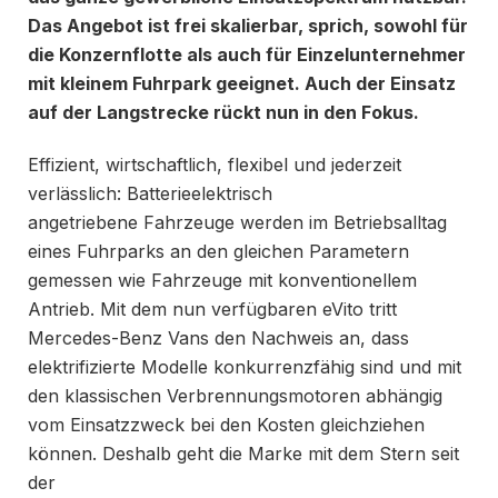
Das Angebot ist frei skalierbar, sprich, sowohl für
die Konzernflotte als auch für Einzelunternehmer
mit kleinem Fuhrpark geeignet. Auch der Einsatz
auf der Langstrecke rückt nun in den Fokus.
Effizient, wirtschaftlich, flexibel und jederzeit
verlässlich: Batterieelektrisch
angetriebene Fahrzeuge werden im Betriebsalltag
eines Fuhrparks an den gleichen Parametern
gemessen wie Fahrzeuge mit konventionellem
Antrieb. Mit dem nun verfügbaren eVito tritt
Mercedes-Benz Vans den Nachweis an, dass
elektrifizierte Modelle konkurrenzfähig sind und mit
den klassischen Verbrennungsmotoren abhängig
vom Einsatzzweck bei den Kosten gleichziehen
können. Deshalb geht die Marke mit dem Stern seit
der