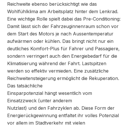
Reichweite ebenso berücksichtigt wie das
Wohlfühlklima am Arbeitsplatz hinter dem Lenkrad.
Eine wichtige Rolle spielt dabei das Pre-Conditioning:
Damit lässt sich der Fahrzeuginnenraum schon vor
dem Start des Motors je nach Aussentemperatur
aufwärmen oder kühlen. Das bringt nicht nur ein
deutliches Komfort-Plus für Fahrer und Passagiere,
sondern verringert auch den Energiebedarf für die
Klimatisierung während der Fahrt. Lastspitzen
werden so effektiv vermieden. Eine zusätzliche
Reichweitensteigerung ermöglicht die Rekuperation.
Das tatsächliche
Einsparpotenzial hängt wesentlich vom
Einsatzzweck (unter anderem
Nutzlast) und den Fahrzyklen ab. Diese Form der
Energierückgewinnung entfaltet ihr volles Potenzial
vor allem im Stadtverkehr mit vielen