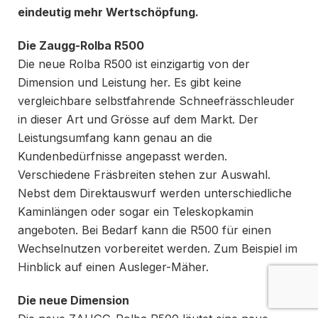
eindeutig mehr Wertschöpfung.
Die Zaugg-Rolba R500
Die neue Rolba R500 ist einzigartig von der
Dimension und Leistung her. Es gibt keine
vergleichbare selbstfahrende Schneefrässchleuder
in dieser Art und Grösse auf dem Markt. Der
Leistungsumfang kann genau an die
Kundenbedürfnisse angepasst werden.
Verschiedene Fräsbreiten stehen zur Auswahl.
Nebst dem Direktauswurf werden unterschiedliche
Kaminlängen oder sogar ein Teleskopkamin
angeboten. Bei Bedarf kann die R500 für einen
Wechselnutzen vorbereitet werden. Zum Beispiel im
Hinblick auf einen Ausleger-Mäher.
Die neue Dimension