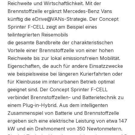
Reichweite und Wirtschaftlichkeit. Mit der
Brennstoffzelle ergänzt Mercedes-Benz Vans
künftig die eDrive@VANs-Strategie. Der Concept
Sprinter F-CELL zeigt am Beispiel eines
teilintegrierten Reisemobils
die gesamte Bandbreite der charakteristischen
Vorteile einer Brennstoffzelle von einer hohen
Reichweite bis zur lokal emissionsfreien Mobilität.
Eigenschaften, die auch für andere Einsatzzwecke
wie beispielsweise bei längeren Kurierfahrten oder
für Kleinbusse im interurbanen Betrieb optimal
geeignet sind. Der Concept Sprinter F-CELL
verbindet Brennstoffzellen- und Batterietechnik zu
einem Plug-in-Hybrid. Aus dem intelligenten
Zusammenspiel von Batterie und Brennstoffzelle
ergeben sich eine elektrische Leistung von etwa 147
kW und ein Drehmoment von 350 Newtonmetern.