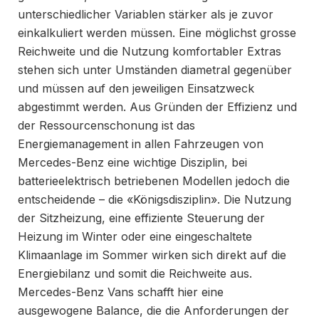
unterschiedlicher Variablen stärker als je zuvor
einkalkuliert werden müssen. Eine möglichst grosse
Reichweite und die Nutzung komfortabler Extras
stehen sich unter Umständen diametral gegenüber
und müssen auf den jeweiligen Einsatzweck
abgestimmt werden. Aus Gründen der Effizienz und
der Ressourcenschonung ist das
Energiemanagement in allen Fahrzeugen von
Mercedes-Benz eine wichtige Disziplin, bei
batterieelektrisch betriebenen Modellen jedoch die
entscheidende – die «Königsdisziplin». Die Nutzung
der Sitzheizung, eine effiziente Steuerung der
Heizung im Winter oder eine eingeschaltete
Klimaanlage im Sommer wirken sich direkt auf die
Energiebilanz und somit die Reichweite aus.
Mercedes-Benz Vans schafft hier eine
ausgewogene Balance, die die Anforderungen der