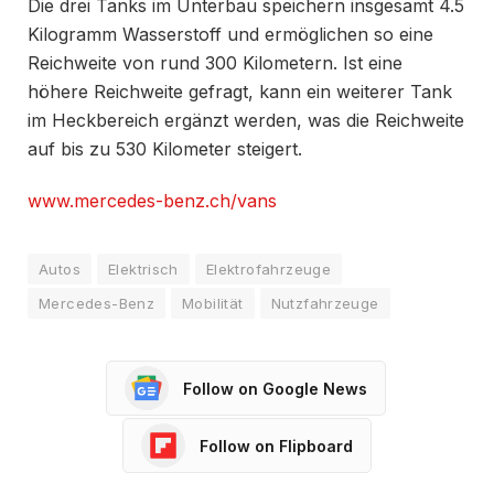
Die drei Tanks im Unterbau speichern insgesamt 4.5
Kilogramm Wasserstoff und ermöglichen so eine
Reichweite von rund 300 Kilometern. Ist eine
höhere Reichweite gefragt, kann ein weiterer Tank
im Heckbereich ergänzt werden, was die Reichweite
auf bis zu 530 Kilometer steigert.
www.mercedes-benz.ch/vans
Autos
Elektrisch
Elektrofahrzeuge
Mercedes-Benz
Mobilität
Nutzfahrzeuge
Follow on Google News
Follow on Flipboard