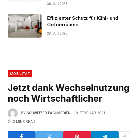
30. JULI 2026
Effizienter Schutz für Kühl- und
Gefrierräume
29. JULI 2026
MOBILITÄT
Jetzt dank Wechselnutzung
noch Wirtschaftlicher
BY
SCHWEIZER FACHMEDIEN
8. FEBRUAR 2021
3 MINS READ