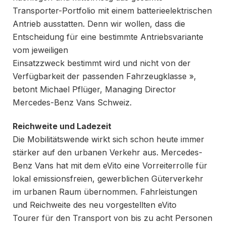
Transporter-Portfolio mit einem batterieelektrischen
Antrieb ausstatten. Denn wir wollen, dass die
Entscheidung für eine bestimmte Antriebsvariante
vom jeweiligen
Einsatzzweck bestimmt wird und nicht von der
Verfügbarkeit der passenden Fahrzeugklasse »,
betont Michael Pflüger, Managing Director
Mercedes-Benz Vans Schweiz.
Reichweite und Ladezeit
Die Mobilitätswende wirkt sich schon heute immer
stärker auf den urbanen Verkehr aus. Mercedes-
Benz Vans hat mit dem eVito eine Vorreiterrolle für
lokal emissionsfreien, gewerblichen Güterverkehr
im urbanen Raum übernommen. Fahrleistungen
und Reichweite des neu vorgestellten eVito
Tourer für den Transport von bis zu acht Personen