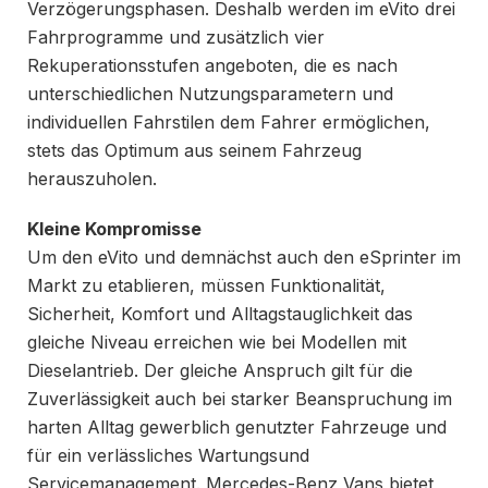
Verzögerungsphasen. Deshalb werden im eVito drei
Fahrprogramme und zusätzlich vier
Rekuperationsstufen angeboten, die es nach
unterschiedlichen Nutzungsparametern und
individuellen Fahrstilen dem Fahrer ermöglichen,
stets das Optimum aus seinem Fahrzeug
herauszuholen.
Kleine Kompromisse
Um den eVito und demnächst auch den eSprinter im
Markt zu etablieren, müssen Funktionalität,
Sicherheit, Komfort und Alltagstauglichkeit das
gleiche Niveau erreichen wie bei Modellen mit
Dieselantrieb. Der gleiche Anspruch gilt für die
Zuverlässigkeit auch bei starker Beanspruchung im
harten Alltag gewerblich genutzter Fahrzeuge und
für ein verlässliches Wartungsund
Servicemanagement. Mercedes-Benz Vans bietet