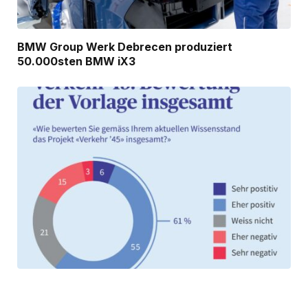
BMW Group Werk Debrecen produziert
50.000sten BMW iX3