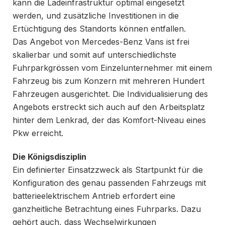
kann die Ladeinfrastruktur optimal eingesetzt
werden, und zusätzliche Investitionen in die
Ertüchtigung des Standorts können entfallen.
Das Angebot von Mercedes-Benz Vans ist frei
skalierbar und somit auf unterschiedlichste
Fuhrparkgrössen vom Einzelunternehmer mit einem
Fahrzeug bis zum Konzern mit mehreren Hundert
Fahrzeugen ausgerichtet. Die Individualisierung des
Angebots erstreckt sich auch auf den Arbeitsplatz
hinter dem Lenkrad, der das Komfort-Niveau eines
Pkw erreicht.
Die Königsdisziplin
Ein definierter Einsatzzweck als Startpunkt für die
Konfiguration des genau passenden Fahrzeugs mit
batterieelektrischem Antrieb erfordert eine
ganzheitliche Betrachtung eines Fuhrparks. Dazu
gehört auch, dass Wechselwirkungen