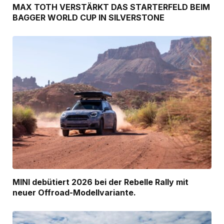
MAX TOTH VERSTÄRKT DAS STARTERFELD BEIM
BAGGER WORLD CUP IN SILVERSTONE
MINI debütiert 2026 bei der Rebelle Rally mit
neuer Offroad-Modellvariante.