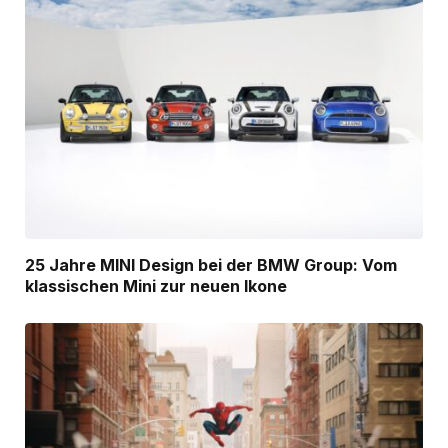
25 Jahre MINI Design bei der BMW Group: Vom
klassischen Mini zur neuen Ikone