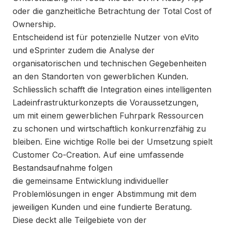
oder die ganzheitliche Betrachtung der Total Cost of
Ownership.
Entscheidend ist für potenzielle Nutzer von eVito
und eSprinter zudem die Analyse der
organisatorischen und technischen Gegebenheiten
an den Standorten von gewerblichen Kunden.
Schliesslich schafft die Integration eines intelligenten
Ladeinfrastrukturkonzepts die Voraussetzungen,
um mit einem gewerblichen Fuhrpark Ressourcen
zu schonen und wirtschaftlich konkurrenzfähig zu
bleiben. Eine wichtige Rolle bei der Umsetzung spielt
Customer Co-Creation. Auf eine umfassende
Bestandsaufnahme folgen
die gemeinsame Entwicklung individueller
Problemlösungen in enger Abstimmung mit dem
jeweiligen Kunden und eine fundierte Beratung.
Diese deckt alle Teilgebiete von der