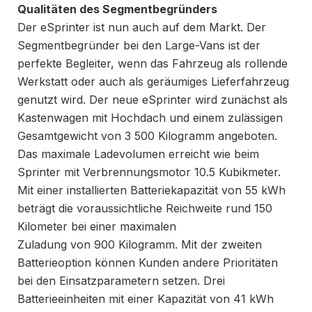
Qualitäten des Segmentbegründers
Der eSprinter ist nun auch auf dem Markt. Der
Segmentbegründer bei den Large-Vans ist der
perfekte Begleiter, wenn das Fahrzeug als rollende
Werkstatt oder auch als geräumiges Lieferfahrzeug
genutzt wird. Der neue eSprinter wird zunächst als
Kastenwagen mit Hochdach und einem zulässigen
Gesamtgewicht von 3 500 Kilogramm angeboten.
Das maximale Ladevolumen erreicht wie beim
Sprinter mit Verbrennungsmotor 10.5 Kubikmeter.
Mit einer installierten Batteriekapazität von 55 kWh
beträgt die voraussichtliche Reichweite rund 150
Kilometer bei einer maximalen
Zuladung von 900 Kilogramm. Mit der zweiten
Batterieoption können Kunden andere Prioritäten
bei den Einsatzparametern setzen. Drei
Batterieeinheiten mit einer Kapazität von 41 kWh