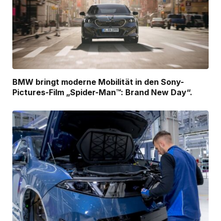
BMW bringt moderne Mobilität in den Sony-
Pictures-Film „Spider-Man™: Brand New Day“.