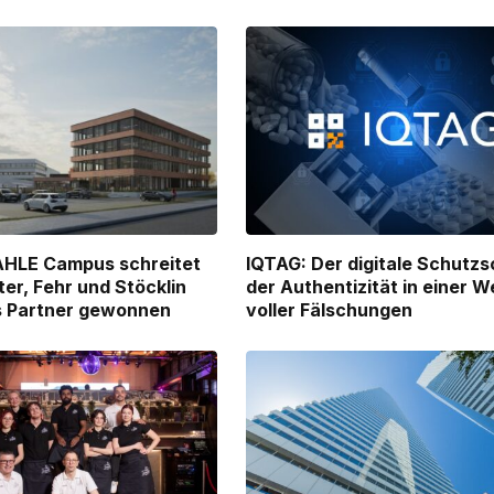
AHLE Campus schreitet
IQTAG: Der digitale Schutzs
ter, Fehr und Stöcklin
der Authentizität in einer W
ls Partner gewonnen
voller Fälschungen