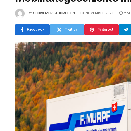
BY
SCHWEIZER FACHMEDIEN
10. NOVEMBER 2020
2 M
Facebook
Twitter
Pinterest