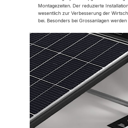
Montagezeiten. Der reduzierte Installati
wesentlich zur Verbesserung der Wirtsch
bei. Besonders bei Grossanlagen werden 