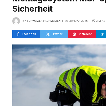
Sicherheit
BY
SCHWEIZER FACHMEDIEN
26. JANUAR 2026
3 MINS
Facebook
Twitter
Pinterest