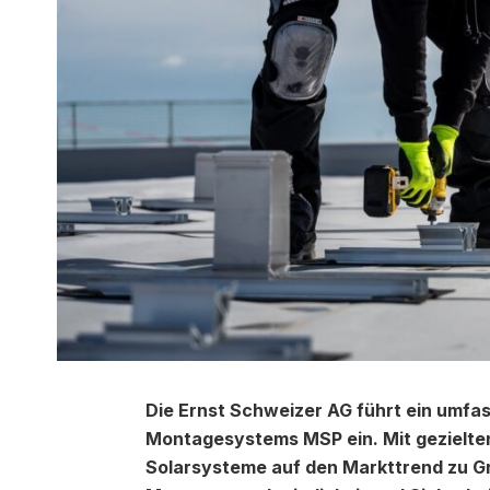
Die Ernst Schweizer AG führt ein umf
Montagesystems MSP ein. Mit gezielten 
Solarsysteme auf den Markttrend zu G