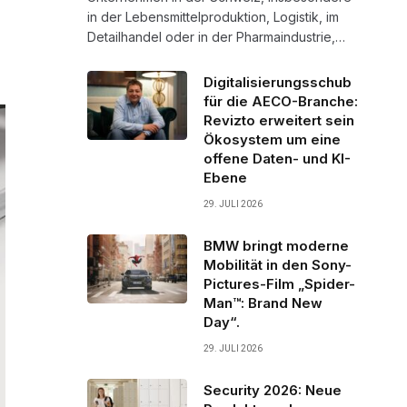
in der Lebensmittelproduktion, Logistik, im
Detailhandel oder in der Pharmaindustrie,…
Digitalisierungsschub
für die AECO-Branche:
Revizto erweitert sein
Ökosystem um eine
offene Daten- und KI-
Ebene
29. JULI 2026
BMW bringt moderne
Mobilität in den Sony-
Pictures-Film „Spider-
Man™: Brand New
Day“.
29. JULI 2026
Security 2026: Neue