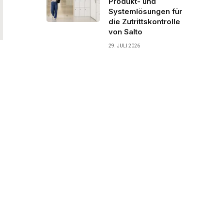
Produkt- und
Systemlösungen für
die Zutrittskontrolle
von Salto
29. JULI 2026