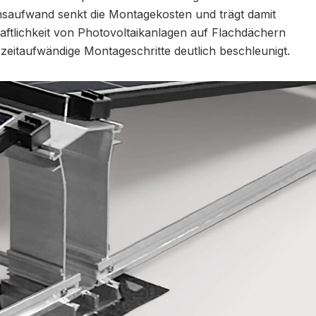
onsaufwand senkt die Montagekosten und trägt damit
aftlichkeit von Photovoltaikanlagen auf Flachdächern
zeitaufwändige Montageschritte deutlich beschleunigt.