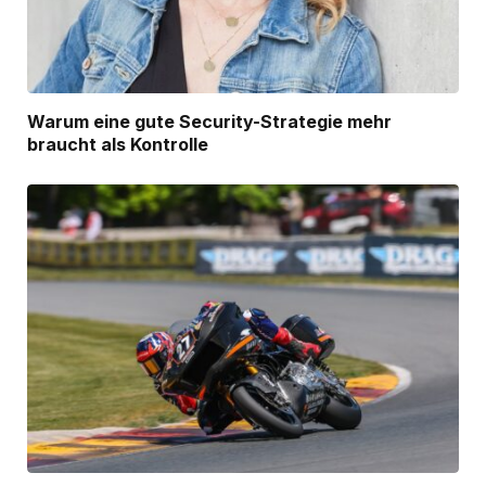
Warum eine gute Security-Strategie mehr
braucht als Kontrolle