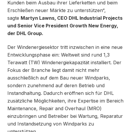
Kunden beim Ausbau ihrer Lieferketten und beim
Erschließen neuer Märkte zu unterstützen“,
sagte
Martyn Lawns, CEO DHL Industrial Projects
und Senior Vice President Growth New Energy,
der DHL Group.
Der Windenergiesektor tritt inzwischen in eine neue
Entwicklungsphase ein: Weltweit sind rund 1,3
Terawatt (TW) Windenergiekapazität installiert. Der
Fokus der Branche liegt damit nicht mehr
ausschließlich auf dem Bau neuer Windparks,
sondern zunehmend auf deren Betrieb und
Instandhaltung. Dadurch eröffnen sich für DHL
zusätzliche Möglichkeiten, ihre Expertise im Bereich
Maintenance, Repair and Overhaul (MRO)
einzubringen und Betreiber bei Wartung, Reparatur
und Instandsetzung von Windparks zu
unterstützen.