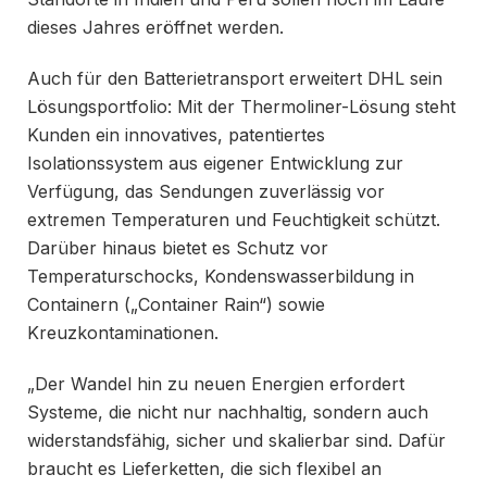
dieses Jahres eröffnet werden.
Auch für den Batterietransport erweitert DHL sein
Lösungsportfolio: Mit der Thermoliner-Lösung steht
Kunden ein innovatives, patentiertes
Isolationssystem aus eigener Entwicklung zur
Verfügung, das Sendungen zuverlässig vor
extremen Temperaturen und Feuchtigkeit schützt.
Darüber hinaus bietet es Schutz vor
Temperaturschocks, Kondenswasserbildung in
Containern („Container Rain“) sowie
Kreuzkontaminationen.
„Der Wandel hin zu neuen Energien erfordert
Systeme, die nicht nur nachhaltig, sondern auch
widerstandsfähig, sicher und skalierbar sind. Dafür
braucht es Lieferketten, die sich flexibel an