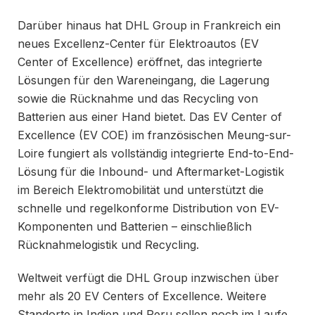
Darüber hinaus hat DHL Group in Frankreich ein
neues Excellenz-Center für Elektroautos (EV
Center of Excellence) eröffnet, das integrierte
Lösungen für den Wareneingang, die Lagerung
sowie die Rücknahme und das Recycling von
Batterien aus einer Hand bietet. Das EV Center of
Excellence (EV COE) im französischen Meung-sur-
Loire fungiert als vollständig integrierte End-to-End-
Lösung für die Inbound- und Aftermarket-Logistik
im Bereich Elektromobilität und unterstützt die
schnelle und regelkonforme Distribution von EV-
Komponenten und Batterien – einschließlich
Rücknahmelogistik und Recycling.
Weltweit verfügt die DHL Group inzwischen über
mehr als 20 EV Centers of Excellence. Weitere
Standorte in Indien und Peru sollen noch im Laufe