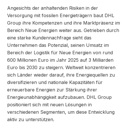
Angesichts der anhaltenden Risiken in der
Versorgung mit fossilen Energieträgern baut DHL
Group ihre Kompetenzen und ihre Marktpräsenz im
Bereich Neue Energien weiter aus. Getrieben durch
eine starke Kundennachfrage sieht das
Unternehmen das Potenzial, seinen Umsatz im
Bereich der Logistik für Neue Energien von rund
600 Millionen Euro im Jahr 2025 auf 3 Milliarden
Euro bis 2030 zu steigern. Weltweit konzentrieren
sich Länder wieder darauf, ihre Energiequellen zu
diversifizieren und nationale Kapazitäten für
erneuerbare Energien zur Stärkung ihrer
Energieunabhängigkeit aufzubauen. DHL Group
positioniert sich mit neuen Lösungen in
verschiedenen Segmenten, um diese Entwicklung
aktiv zu unterstützen.