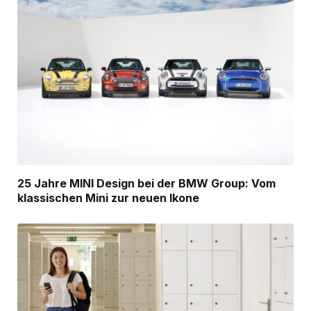
25 Jahre MINI Design bei der BMW Group: Vom
klassischen Mini zur neuen Ikone