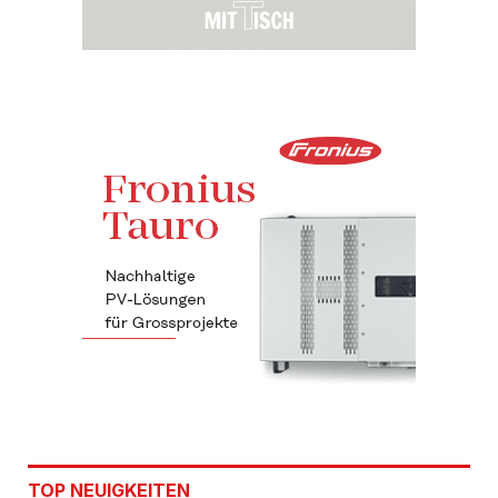
TOP NEUIGKEITEN