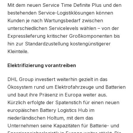
Mit dem neuen Service Time Definite Plus und den
bestehenden Service-Logistiklösungen können
Kunden je nach Wartungsbedarf zwischen
unterschiedlichen Servicelevels wählen – von der
Expresslieferung kritischer Großkomponenten bis
hin zur Standardzustellung kostengünstigerer
Kleinteile.
Elektrifizierung vorantreiben
DHL Group investiert weiterhin gezielt in das
Ökosystem rund um Elektrofahrzeuge und Batterien
und baut ihre Präsenz in Europa weiter aus.
Kürzlich erfolgte der Spatenstich für einen neuen
europäischen Battery Logistics Hub im
niederländischen Holtum, mit dem das
Unternehmen seine Kapazitäten für Batterie- und