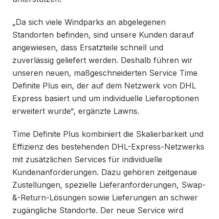
„Da sich viele Windparks an abgelegenen
Standorten befinden, sind unsere Kunden darauf
angewiesen, dass Ersatzteile schnell und
zuverlässig geliefert werden. Deshalb führen wir
unseren neuen, maßgeschneiderten Service Time
Definite Plus ein, der auf dem Netzwerk von DHL
Express basiert und um individuelle Lieferoptionen
erweitert wurde“, ergänzte Lawns.
Time Definite Plus kombiniert die Skalierbarkeit und
Effizienz des bestehenden DHL-Express-Netzwerks
mit zusätzlichen Services für individuelle
Kundenanforderungen. Dazu gehören zeitgenaue
Zustellungen, spezielle Lieferanforderungen, Swap-
&-Return-Lösungen sowie Lieferungen an schwer
zugängliche Standorte. Der neue Service wird