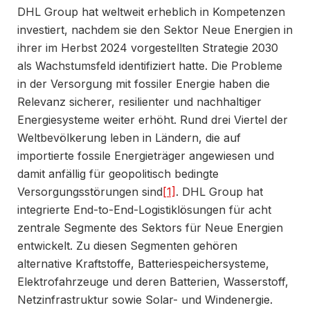
DHL Group hat weltweit erheblich in Kompetenzen
investiert, nachdem sie den Sektor Neue Energien in
ihrer im Herbst 2024 vorgestellten Strategie 2030
als Wachstumsfeld identifiziert hatte. Die Probleme
in der Versorgung mit fossiler Energie haben die
Relevanz sicherer, resilienter und nachhaltiger
Energiesysteme weiter erhöht. Rund drei Viertel der
Weltbevölkerung leben in Ländern, die auf
importierte fossile Energieträger angewiesen und
damit anfällig für geopolitisch bedingte
Versorgungsstörungen sind
[1]
. DHL Group hat
integrierte End-to-End-Logistiklösungen für acht
zentrale Segmente des Sektors für Neue Energien
entwickelt. Zu diesen Segmenten gehören
alternative Kraftstoffe, Batteriespeichersysteme,
Elektrofahrzeuge und deren Batterien, Wasserstoff,
Netzinfrastruktur sowie Solar- und Windenergie.