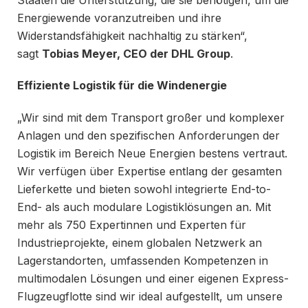
Energiewende voranzutreiben und ihre
Widerstandsfähigkeit nachhaltig zu stärken“,
sagt
Tobias Meyer, CEO der DHL Group
.
Effiziente Logistik für die Windenergie
„Wir sind mit dem Transport großer und komplexer
Anlagen und den spezifischen Anforderungen der
Logistik im Bereich Neue Energien bestens vertraut.
Wir verfügen über Expertise entlang der gesamten
Lieferkette und bieten sowohl integrierte End-to-
End- als auch modulare Logistiklösungen an. Mit
mehr als 750 Expertinnen und Experten für
Industrieprojekte, einem globalen Netzwerk an
Lagerstandorten, umfassenden Kompetenzen in
multimodalen Lösungen und einer eigenen Express-
Flugzeugflotte sind wir ideal aufgestellt, um unsere