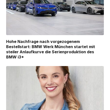
Hohe Nachfrage nach vorgezogenem
Bestellstart: BMW Werk München startet mit
steiler Anlaufkurve die Serienproduktion des
BMW i3*