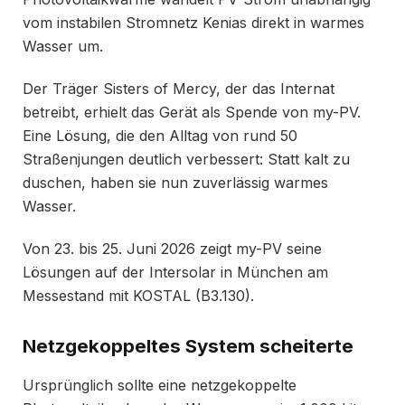
vom instabilen Stromnetz Kenias direkt in warmes
Wasser um.
Der Träger Sisters of Mercy, der das Internat
betreibt, erhielt das Gerät als Spende von my-PV.
Eine Lösung, die den Alltag von rund 50
Straßenjungen deutlich verbessert: Statt kalt zu
duschen, haben sie nun zuverlässig warmes
Wasser.
Von 23. bis 25. Juni 2026 zeigt my-PV seine
Lösungen auf der Intersolar in München am
Messestand mit KOSTAL (B3.130).
Netzgekoppeltes System scheiterte
Ursprünglich sollte eine netzgekoppelte