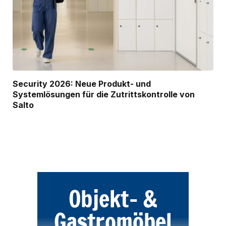
Security 2026: Neue Produkt- und
Systemlösungen für die Zutrittskontrolle von
Salto