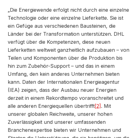
„Die Energiewende erfolgt nicht durch eine einzelne
Technologie oder eine einzelne Lieferkette. Sie ist
ein Gefüge aus verschiedenen Bausteinen, die
Länder bei der Transformation unterstützen. DHL
verfügt über die Kompetenzen, diese neuen
Lieferketten weltweit ganzheitlich aufzubauen – von
Teilen und Komponenten über die Produktion bis
hin zum Zubehör-Support – und das in einem
Umfang, den kein anderes Unternehmen bieten
kann. Daten der Internationalen Energieagentur
(IEA) zeigen, dass der Ausbau neuer Energien
derzeit in einem Rekordtempo voranschreitet und
alle anderen Energiequellen übertrifft
[2]
. Mit
unserer globalen Reichweite, unserer hohen
Zuverlässigkeit und unserer umfassenden
Branchenexpertise bieten wir Unternehmen und
Staaten die Unterstützung, die sie benötigen, um die