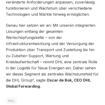
veränderte Anforderungen anpassen, zuverlässig
funktionieren und Wachstum über verschiedene
Technologien und Märkte hinweg ermöglichen.
Genau hier setzen wir an: Mit unseren integrierten
Lösungen entlang der gesamten
Wertschöpfungskette – von der
Infrastrukturentwicklung und der Versorgung der
Produktion über Transport und Zustellung bis hin
zu Zubehör-Support, Wartung und
Kreislaufwirtschaft – nimmt DHL eine zentrale Rolle
in der Logistik für Neue Energien ein. Daher sehen
wir dieses Segment als zentrales Wachstumsfeld für
die DHL Group“, sagte
Oscar de Bok, CEO DHL
Global Forwarding
.
DHL