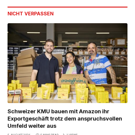
NICHT VERPASSEN
Schweizer KMU bauen mit Amazon ihr
Exportgeschäft trotz dem anspruchsvollen
Umfeld weiter aus