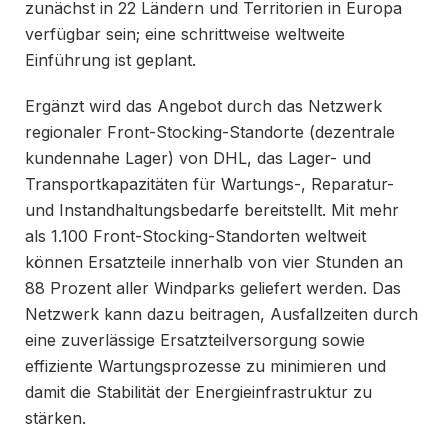
zunächst in 22 Ländern und Territorien in Europa
verfügbar sein; eine schrittweise weltweite
Einführung ist geplant.
Ergänzt wird das Angebot durch das Netzwerk
regionaler Front-Stocking-Standorte (dezentrale
kundennahe Lager) von DHL, das Lager- und
Transportkapazitäten für Wartungs-, Reparatur-
und Instandhaltungsbedarfe bereitstellt. Mit mehr
als 1.100 Front-Stocking-Standorten weltweit
können Ersatzteile innerhalb von vier Stunden an
88 Prozent aller Windparks geliefert werden. Das
Netzwerk kann dazu beitragen, Ausfallzeiten durch
eine zuverlässige Ersatzteilversorgung sowie
effiziente Wartungsprozesse zu minimieren und
damit die Stabilität der Energieinfrastruktur zu
stärken.