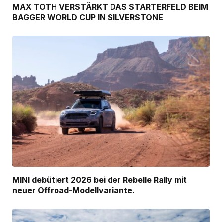
MAX TOTH VERSTÄRKT DAS STARTERFELD BEIM
BAGGER WORLD CUP IN SILVERSTONE
MINI debütiert 2026 bei der Rebelle Rally mit
neuer Offroad-Modellvariante.