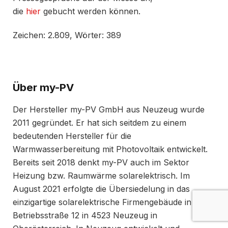
die
hier
gebucht werden können.
Zeichen: 2.809, Wörter: 389
Über my-PV
Der Hersteller my-PV GmbH aus Neuzeug wurde
2011 gegründet. Er hat sich seitdem zu einem
bedeutenden Hersteller für die
Warmwasserbereitung mit Photovoltaik entwickelt.
Bereits seit 2018 denkt my-PV auch im Sektor
Heizung bzw. Raumwärme solarelektrisch. Im
August 2021 erfolgte die Übersiedelung in das
einzigartige solarelektrische Firmengebäude in der
Betriebsstraße 12 in 4523 Neuzeug in