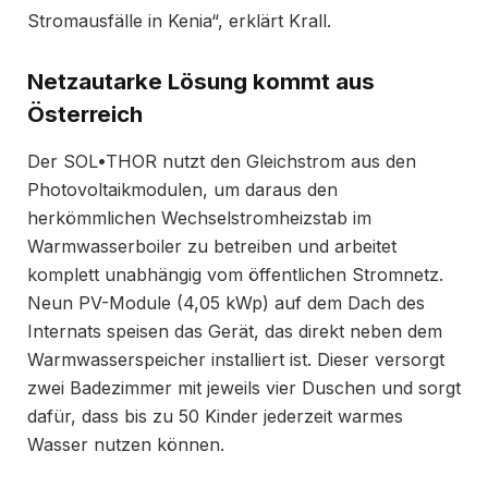
Stromausfälle in Kenia“, erklärt Krall.
Netzautarke Lösung kommt aus
Österreich
Der SOL•THOR nutzt den Gleichstrom aus den
Photovoltaikmodulen, um daraus den
herkömmlichen Wechselstromheizstab im
Warmwasserboiler zu betreiben und arbeitet
komplett unabhängig vom öffentlichen Stromnetz.
Neun PV-Module (4,05 kWp) auf dem Dach des
Internats speisen das Gerät, das direkt neben dem
Warmwasserspeicher installiert ist. Dieser versorgt
zwei Badezimmer mit jeweils vier Duschen und sorgt
dafür, dass bis zu 50 Kinder jederzeit warmes
Wasser nutzen können.