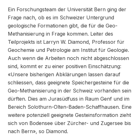
Ein Forschungsteam der Universität Bern ging der
Frage nach, ob es im Schweizer Untergrund
geologische Formationen gibt, die für die Geo-
Methanisierung in Frage kommen. Leiter des
Teilprojekts ist Larryn W. Diamond, Professor für
Geochemie und Petrologie am Institut für Geologie.
Auch wenn die Arbeiten noch nicht abgeschlossen
sind, kommt er zu einer positiven Einschätzung:
«Unsere bisherigen Abklärungen lassen darauf
schliessen, dass geeignete Speichergesteine für die
Geo-Methanisierung in der Schweiz vorhanden sein
dürften. Dies am Jurasüdfuss in Raum Genf und im
Bereich Solothurn-Olten-Baden-Schaffhausen. Eine
weitere potenziell geeignete Gesteinsformation zieht
sich von Bodensee über Zürcher- und Zugersee bis
nach Bern», so Diamond.