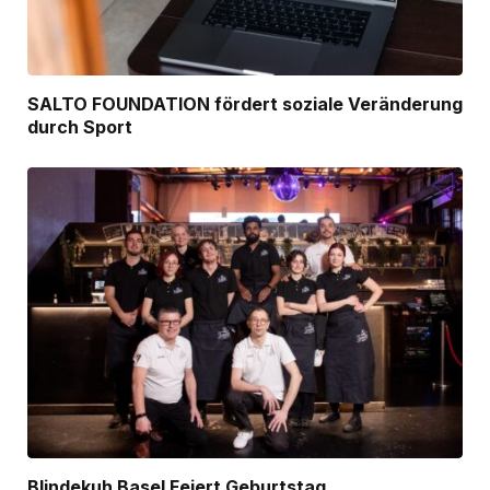
SALTO FOUNDATION fördert soziale Veränderung
durch Sport
Blindekuh Basel Feiert Geburtstag