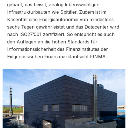
gebaut, das heisst, analog lebenswichtigen
Infrastrukturbauten wie Spitäler. Zudem ist im
Krisenfall eine Energieautonomie von mindestens
sechs Tagen gewährleistet und das Datacenter wird
nach ISO27’001 zertifiziert. So entspricht es auch
den Auflagen an die hohen Standards für
Informationssicherheit des Finanzinstitutes der
Eidgenössischen Finanzmarktaufsicht FINMA.