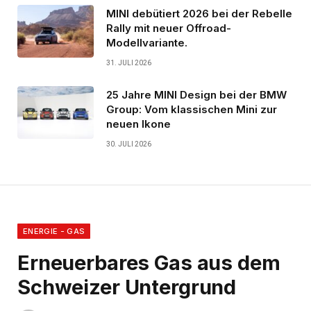
MINI debütiert 2026 bei der Rebelle
Rally mit neuer Offroad-
Modellvariante.
31. JULI 2026
25 Jahre MINI Design bei der BMW
Group: Vom klassischen Mini zur
neuen Ikone
30. JULI 2026
ENERGIE - GAS
Erneuerbares Gas aus dem
Schweizer Untergrund