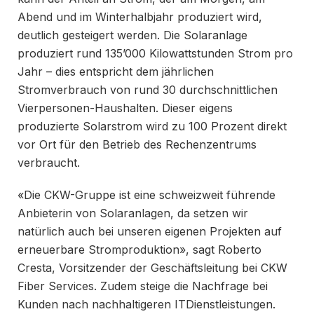
Abend und im Winterhalbjahr produziert wird,
deutlich gesteigert werden. Die Solaranlage
produziert rund 135’000 Kilowattstunden Strom pro
Jahr – dies entspricht dem jährlichen
Stromverbrauch von rund 30 durchschnittlichen
Vierpersonen-Haushalten. Dieser eigens
produzierte Solarstrom wird zu 100 Prozent direkt
vor Ort für den Betrieb des Rechenzentrums
verbraucht.
«Die CKW-Gruppe ist eine schweizweit führende
Anbieterin von Solaranlagen, da setzen wir
natürlich auch bei unseren eigenen Projekten auf
erneuerbare Stromproduktion», sagt Roberto
Cresta, Vorsitzender der Geschäftsleitung bei CKW
Fiber Services. Zudem steige die Nachfrage bei
Kunden nach nachhaltigeren ITDienstleistungen.