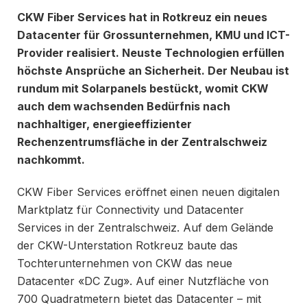
CKW Fiber Services hat in Rotkreuz ein neues
Datacenter für Grossunternehmen, KMU und ICT-
Provider realisiert. Neuste Technologien erfüllen
höchste Ansprüche an Sicherheit. Der Neubau ist
rundum mit Solarpanels bestückt, womit CKW
auch dem wachsenden Bedürfnis nach
nachhaltiger, energieeffizienter
Rechenzentrumsfläche in der Zentralschweiz
nachkommt.
CKW Fiber Services eröffnet einen neuen digitalen
Marktplatz für Connectivity und Datacenter
Services in der Zentralschweiz. Auf dem Gelände
der CKW-Unterstation Rotkreuz baute das
Tochterunternehmen von CKW das neue
Datacenter «DC Zug». Auf einer Nutzfläche von
700 Quadratmetern bietet das Datacenter – mit