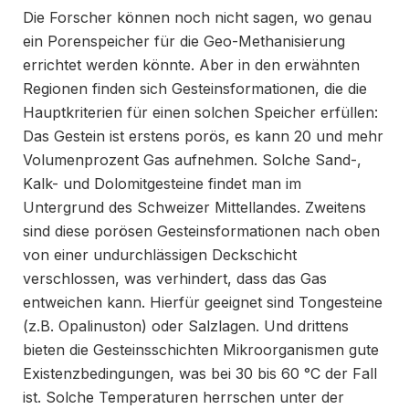
Die Forscher können noch nicht sagen, wo genau
ein Porenspeicher für die Geo-Methanisierung
errichtet werden könnte. Aber in den erwähnten
Regionen finden sich Gesteinsformationen, die die
Hauptkriterien für einen solchen Speicher erfüllen:
Das Gestein ist erstens porös, es kann 20 und mehr
Volumenprozent Gas aufnehmen. Solche Sand-,
Kalk- und Dolomitgesteine findet man im
Untergrund des Schweizer Mittellandes. Zweitens
sind diese porösen Gesteinsformationen nach oben
von einer undurchlässigen Deckschicht
verschlossen, was verhindert, dass das Gas
entweichen kann. Hierfür geeignet sind Tongesteine
(z.B. Opalinuston) oder Salzlagen. Und drittens
bieten die Gesteinsschichten Mikroorganismen gute
Existenzbedingungen, was bei 30 bis 60 °C der Fall
ist. Solche Temperaturen herrschen unter der