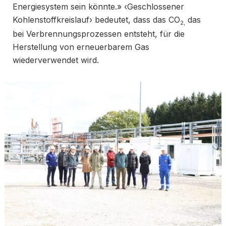
Energiesystem sein könnte.» ‹Geschlossener
Kohlenstoffkreislauf› bedeutet, dass das CO
das
2,
bei Verbrennungsprozessen entsteht, für die
Herstellung von erneuerbarem Gas
wiederverwendet wird.