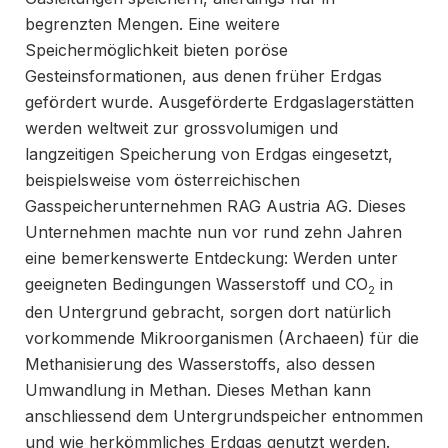
begrenzten Mengen. Eine weitere
Speichermöglichkeit bieten poröse
Gesteinsformationen, aus denen früher Erdgas
gefördert wurde. Ausgeförderte Erdgaslagerstätten
werden weltweit zur grossvolumigen und
langzeitigen Speicherung von Erdgas eingesetzt,
beispielsweise vom österreichischen
Gasspeicherunternehmen RAG Austria AG. Dieses
Unternehmen machte nun vor rund zehn Jahren
eine bemerkenswerte Entdeckung: Werden unter
geeigneten Bedingungen Wasserstoff und CO
in
2
den Untergrund gebracht, sorgen dort natürlich
vorkommende Mikroorganismen (Archaeen) für die
Methanisierung des Wasserstoffs, also dessen
Umwandlung in Methan. Dieses Methan kann
anschliessend dem Untergrundspeicher entnommen
und wie herkömmliches Erdgas genutzt werden.