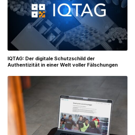
IQTAG: Der digitale Schutzschild der
Authentizität in einer Welt voller Fälschungen