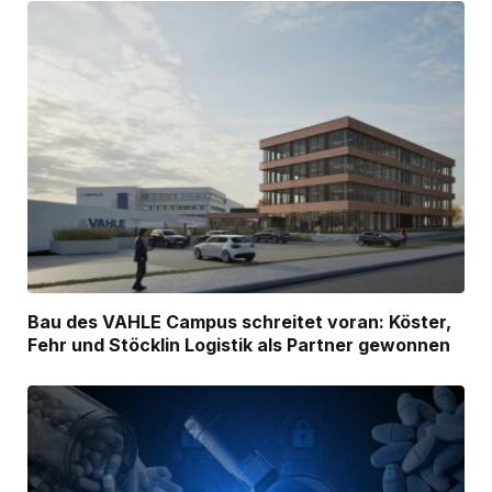
Bau des VAHLE Campus schreitet voran: Köster,
Fehr und Stöcklin Logistik als Partner gewonnen