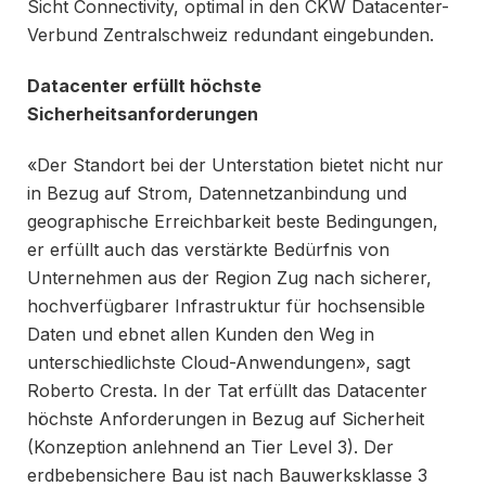
Sicht Connectivity, optimal in den CKW Datacenter-
Verbund Zentralschweiz redundant eingebunden.
Datacenter erfüllt höchste
Sicherheitsanforderungen
«Der Standort bei der Unterstation bietet nicht nur
in Bezug auf Strom, Datennetzanbindung und
geographische Erreichbarkeit beste Bedingungen,
er erfüllt auch das verstärkte Bedürfnis von
Unternehmen aus der Region Zug nach sicherer,
hochverfügbarer Infrastruktur für hochsensible
Daten und ebnet allen Kunden den Weg in
unterschiedlichste Cloud-Anwendungen», sagt
Roberto Cresta. In der Tat erfüllt das Datacenter
höchste Anforderungen in Bezug auf Sicherheit
(Konzeption anlehnend an Tier Level 3). Der
erdbebensichere Bau ist nach Bauwerksklasse 3