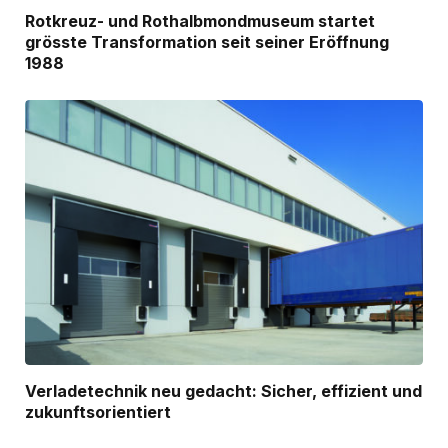
Rotkreuz- und Rothalbmondmuseum startet
grösste Transformation seit seiner Eröffnung
1988
Verladetechnik neu gedacht: Sicher, effizient und
zukunftsorientiert