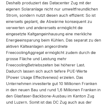
Deshalb produziert das Datacenter Zug mit der
eigenen Solaranlage nicht nur umweltfreundlichen
Strom, sondern nutzt diesen auch effizient: So ist
einerseits geplant, die Abwärme konsequent zu
verwerten und andererseits ermöglicht die
eingesetzte Kaltgangeinhausung eine merkliche
Energieeinsparung beim Kühlen. Das separat zu den
aktiven Kälteanlagen angeordnete
FreecoolingAggregat ermöglicht zudem durch die
grosse Fläche und Leistung mehr
FreecoolingBetriebszeiten bei höherer Last.
Dadurch lassen sich auch tiefere PUE-Werte
(Power Usage Effectiveness) erzielen. Das
Unternehmen investierte gut 10 Millionen Franken
in den neuen Bau und rund 1,6 Millionen Franken in
den Glasfaser-Backbone-Ausbau im Kanton Zug
und Luzern. Somit ist das DC Zug auch aus der