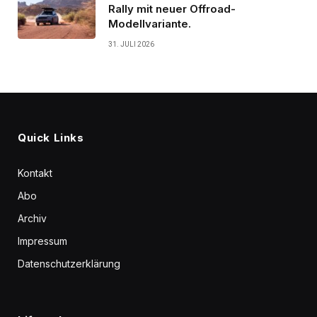
Rally mit neuer Offroad-
Modellvariante.
31. JULI 2026
Quick Links
Kontakt
Abo
Archiv
Impressum
Datenschutzerklärung