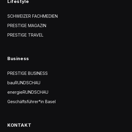
Lifestyle
SCHWEIZER FACHMEDIEN
PRESTIGE MAGAZIN
PRESTIGE TRAVEL
Business
PRESTIGE BUSINESS
bauRUNDSCHAU
energieRUNDSCHAU
Geschäftsführer*in Basel
KONTAKT