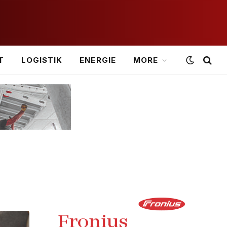
T
LOGISTIK
ENERGIE
MORE