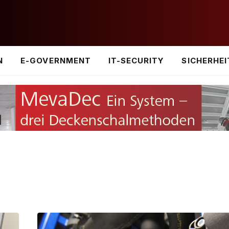
N
E-GOVERNMENT
IT-SECURITY
SICHERHEI