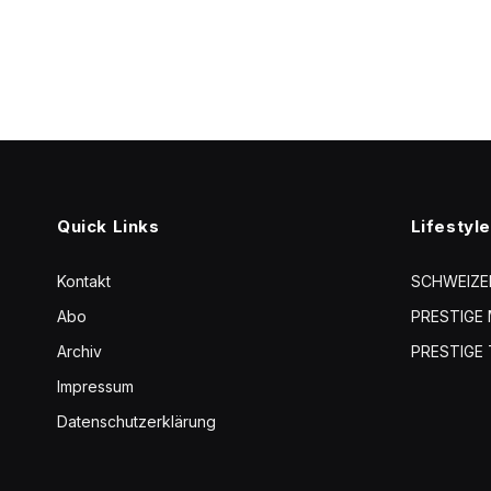
Quick Links
Lifestyle
Kontakt
SCHWEIZE
Abo
PRESTIGE
Archiv
PRESTIGE 
Impressum
Datenschutzerklärung