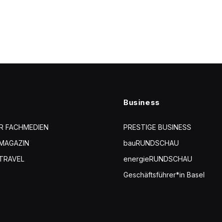
Business
R FACHMEDIEN
PRESTIGE BUSINESS
 MAGAZIN
bauRUNDSCHAU
TRAVEL
energieRUNDSCHAU
Geschäftsführer*in Basel