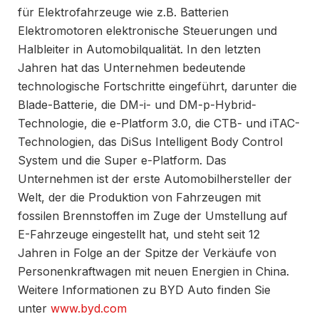
für Elektrofahrzeuge wie z.B. Batterien
Elektromotoren elektronische Steuerungen und
Halbleiter in Automobilqualität. In den letzten
Jahren hat das Unternehmen bedeutende
technologische Fortschritte eingeführt, darunter die
Blade-Batterie, die DM-i- und DM-p-Hybrid-
Technologie, die e-Platform 3.0, die CTB- und iTAC-
Technologien, das DiSus Intelligent Body Control
System und die Super e-Platform. Das
Unternehmen ist der erste Automobilhersteller der
Welt, der die Produktion von Fahrzeugen mit
fossilen Brennstoffen im Zuge der Umstellung auf
E-Fahrzeuge eingestellt hat, und steht seit 12
Jahren in Folge an der Spitze der Verkäufe von
Personenkraftwagen mit neuen Energien in China.
Weitere Informationen zu BYD Auto finden Sie
unter
www.byd.com