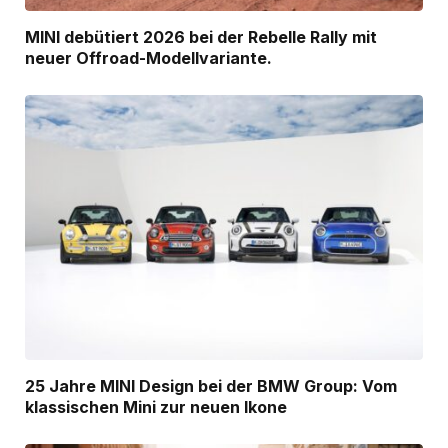
MINI debütiert 2026 bei der Rebelle Rally mit
neuer Offroad-Modellvariante.
25 Jahre MINI Design bei der BMW Group: Vom
klassischen Mini zur neuen Ikone