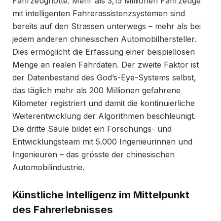
Fahrzeugflotte: Mehr als 3,15 Millionen Fahrzeuge
mit intelligenten Fahrerassistenzsystemen sind
bereits auf den Strassen unterwegs – mehr als bei
jedem anderen chinesischen Automobilhersteller.
Dies ermöglicht die Erfassung einer beispiellosen
Menge an realen Fahrdaten. Der zweite Faktor ist
der Datenbestand des God’s-Eye-Systems selbst,
das täglich mehr als 200 Millionen gefahrene
Kilometer registriert und damit die kontinuierliche
Weiterentwicklung der Algorithmen beschleunigt.
Die dritte Säule bildet ein Forschungs- und
Entwicklungsteam mit 5.000 Ingenieurinnen und
Ingenieuren – das grösste der chinesischen
Automobilindustrie.
Künstliche Intelligenz im Mittelpunkt
des Fahrerlebnisses