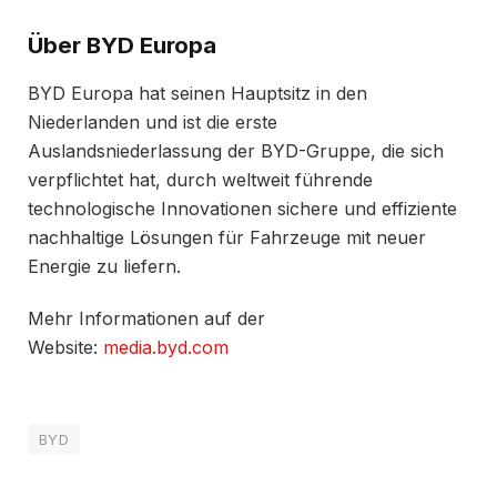
Über BYD Europa
BYD Europa hat seinen Hauptsitz in den
Niederlanden und ist die erste
Auslandsniederlassung der BYD-Gruppe, die sich
verpflichtet hat, durch weltweit führende
technologische Innovationen sichere und effiziente
nachhaltige Lösungen für Fahrzeuge mit neuer
Energie zu liefern.
Mehr Informationen auf der
Website:
media.byd.com
BYD