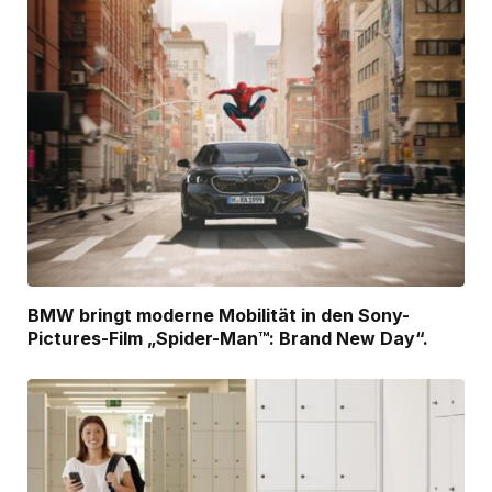
BMW bringt moderne Mobilität in den Sony-
Pictures-Film „Spider-Man™: Brand New Day“.