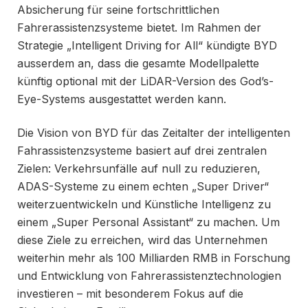
Absicherung für seine fortschrittlichen
Fahrerassistenzsysteme bietet. Im Rahmen der
Strategie „Intelligent Driving for All“ kündigte BYD
ausserdem an, dass die gesamte Modellpalette
künftig optional mit der LiDAR-Version des God’s-
Eye-Systems ausgestattet werden kann.
Die Vision von BYD für das Zeitalter der intelligenten
Fahrassistenzsysteme basiert auf drei zentralen
Zielen: Verkehrsunfälle auf null zu reduzieren,
ADAS-Systeme zu einem echten „Super Driver“
weiterzuentwickeln und Künstliche Intelligenz zu
einem „Super Personal Assistant“ zu machen. Um
diese Ziele zu erreichen, wird das Unternehmen
weiterhin mehr als 100 Milliarden RMB in Forschung
und Entwicklung von Fahrerassistenztechnologien
investieren – mit besonderem Fokus auf die