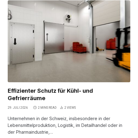
Effizienter Schutz für Kühl- und
Gefrierräume
29. JULI 2026
2 MINS READ
2
VIEWS
Unternehmen in der Schweiz, insbesondere in der
Lebensmittelproduktion, Logistik, im Detailhandel oder in
der Pharmaindustrie,…