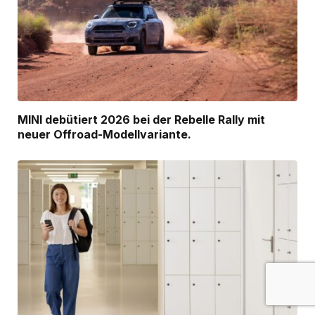
MINI debütiert 2026 bei der Rebelle Rally mit
neuer Offroad-Modellvariante.