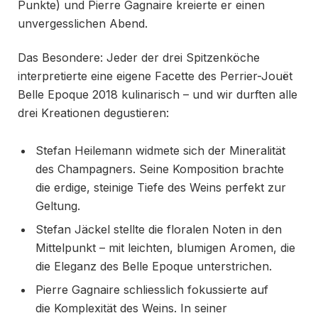
Punkte) und Pierre Gagnaire kreierte er einen
unvergesslichen Abend.
Das Besondere: Jeder der drei Spitzenköche
interpretierte eine eigene Facette des Perrier-Jouët
Belle Epoque 2018 kulinarisch – und wir durften alle
drei Kreationen degustieren:
Stefan Heilemann widmete sich der Mineralität
des Champagners. Seine Komposition brachte
die erdige, steinige Tiefe des Weins perfekt zur
Geltung.
Stefan Jäckel stellte die floralen Noten in den
Mittelpunkt – mit leichten, blumigen Aromen, die
die Eleganz des Belle Epoque unterstrichen.
Pierre Gagnaire schliesslich fokussierte auf
die Komplexität des Weins. In seiner