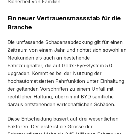
Sicherheit von Familien.
Ein neuer Vertrauensmassstab für die
Branche
Die umfassende Schadensabdeckung gilt für einen
Zeitraum von einem Jahr und richtet sich sowohl an
Neukunden als auch an bestehende
Fahrzeughalter, die auf God’s-Eye-System 5.0
upgraden. Kommt es bei der Nutzung der
hochautomatisierten Fahrfunktion unter Einhaltung
der geltenden Vorschriften zu einem Unfall mit
rechtlicher Haftung, übernimmt BYD sämtliche
daraus entstehenden wirtschaftlichen Schäden.
Diese Entscheidung basiert auf drei wesentlichen
Faktoren. Der erste ist die Grösse der