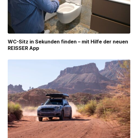
WC-Sitz in Sekunden finden – mit Hilfe der neuen
REISSER App