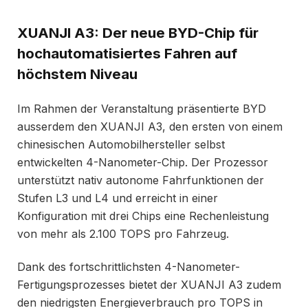
XUANJI A3: Der neue BYD-Chip für
hochautomatisiertes Fahren auf
höchstem Niveau
Im Rahmen der Veranstaltung präsentierte BYD
ausserdem den XUANJI A3, den ersten von einem
chinesischen Automobilhersteller selbst
entwickelten 4-Nanometer-Chip. Der Prozessor
unterstützt nativ autonome Fahrfunktionen der
Stufen L3 und L4 und erreicht in einer
Konfiguration mit drei Chips eine Rechenleistung
von mehr als 2.100 TOPS pro Fahrzeug.
Dank des fortschrittlichsten 4-Nanometer-
Fertigungsprozesses bietet der XUANJI A3 zudem
den niedrigsten Energieverbrauch pro TOPS in