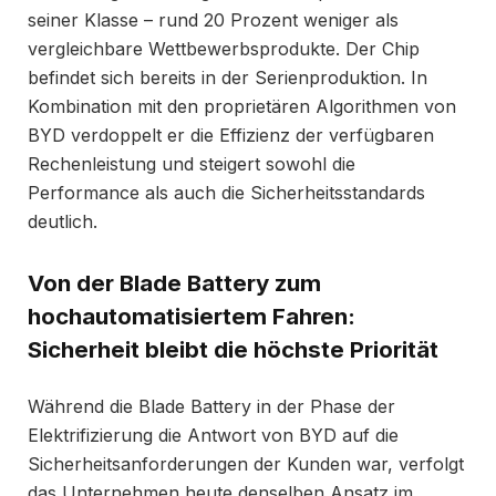
seiner Klasse – rund 20 Prozent weniger als
vergleichbare Wettbewerbsprodukte. Der Chip
befindet sich bereits in der Serienproduktion. In
Kombination mit den proprietären Algorithmen von
BYD verdoppelt er die Effizienz der verfügbaren
Rechenleistung und steigert sowohl die
Performance als auch die Sicherheitsstandards
deutlich.
Von der Blade Battery zum
hochautomatisiertem Fahren:
Sicherheit bleibt die höchste Priorität
Während die Blade Battery in der Phase der
Elektrifizierung die Antwort von BYD auf die
Sicherheitsanforderungen der Kunden war, verfolgt
das Unternehmen heute denselben Ansatz im