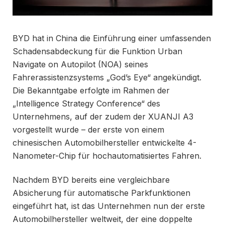
BYD hat in China die Einführung einer umfassenden
Schadensabdeckung für die Funktion Urban
Navigate on Autopilot (NOA) seines
Fahrerassistenzsystems „God’s Eye“ angekündigt.
Die Bekanntgabe erfolgte im Rahmen der
„Intelligence Strategy Conference“ des
Unternehmens, auf der zudem der XUANJI A3
vorgestellt wurde – der erste von einem
chinesischen Automobilhersteller entwickelte 4-
Nanometer-Chip für hochautomatisiertes Fahren.
Nachdem BYD bereits eine vergleichbare
Absicherung für automatische Parkfunktionen
eingeführt hat, ist das Unternehmen nun der erste
Automobilhersteller weltweit, der eine doppelte