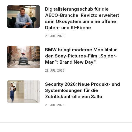
Digitalisierungsschub für die
AECO-Branche: Revizto erweitert
sein Ökosystem um eine offene
Daten- und KI-Ebene
29. JULI 2026
BMW bringt moderne Mobilität in
den Sony-Pictures-Film „Spider-
Man™: Brand New Day“.
29. JULI 2026
Security 2026: Neue Produkt- und
Systemlösungen für die
Zutrittskontrolle von Salto
29. JULI 2026