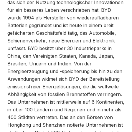
das sich der Nutzung technologischer Innovationen
für ein besseres Leben verschrieben hat. BYD
wurde 1994 als Hersteller von wiederaufladbaren
Batterien gegründet und ist heute in einem breit
gefächerten Geschäftsfeld tätig, das Automobile,
Schienenverkehr, neue Energien und Elektronik
umfasst. BYD besitzt über 30 Industrieparks in
China, den Vereinigten Staaten, Kanada, Japan,
Brasilien, Ungarn und Indien. Von der
Energieerzeugung und -speicherung bis hin zu den
Anwendungen widmet sich BYD der Bereitstellung
emissionsfreier Energielösungen, die die weltweite
Abhängigkeit von fossilen Brennstoffen verringern.
Das Unternehmen ist mittlerweile auf 6 Kontinenten,
in über 100 Ländern und Regionen und in mehr als
400 Städten vertreten. Das an den Börsen von
Hongkong und Shenzhen notierte Unternehmen ist