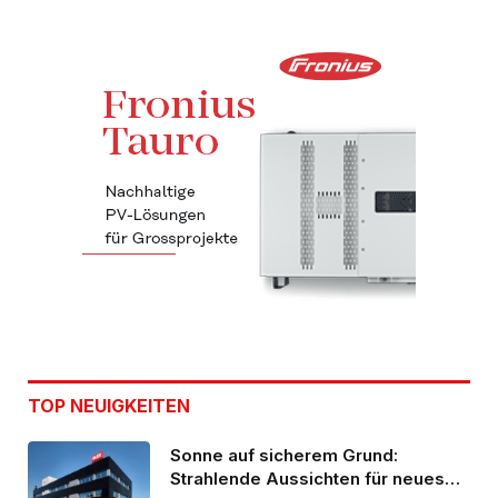
TOP NEUIGKEITEN
Sonne auf sicherem Grund:
Strahlende Aussichten für neues