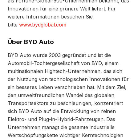
als Fortune-Global-500-Unternehmen bekannt, das
Innovationen für eine grünere Welt liefert. Für
weitere Informationen besuchen Sie
bitte
www.bydglobal.com
Über BYD Auto
BYD Auto wurde 2003 gegründet und ist die
Automobil-Tochtergesellschaft von BYD, einem
multinationalen Hightech-Unternehmen, das sich
der Nutzung von technologischen Innovationen für
ein besseres Leben verschrieben hat. Mit dem Ziel,
den umweltfreundlichen Wandel des globalen
Transportsektors zu beschleunigen, konzentriert
sich BYD Auto auf die Entwicklung von reinen
Elektro- und Plug-in-Hybrid-Fahrzeugen. Das
Unternehmen managt die gesamte industrielle
Wertschöpfungskette wichtiger Kerntechnologien