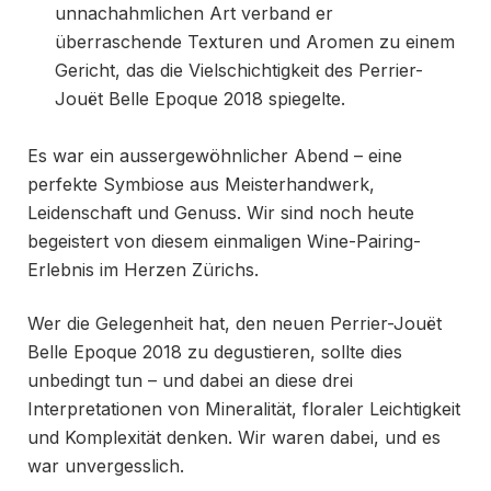
unnachahmlichen Art verband er
überraschende Texturen und Aromen zu einem
Gericht, das die Vielschichtigkeit des Perrier-
Jouët Belle Epoque 2018 spiegelte.
Es war ein aussergewöhnlicher Abend – eine
perfekte Symbiose aus Meisterhandwerk,
Leidenschaft und Genuss. Wir sind noch heute
begeistert von diesem einmaligen Wine-Pairing-
Erlebnis im Herzen Zürichs.
Wer die Gelegenheit hat, den neuen Perrier-Jouët
Belle Epoque 2018 zu degustieren, sollte dies
unbedingt tun – und dabei an diese drei
Interpretationen von Mineralität, floraler Leichtigkeit
und Komplexität denken. Wir waren dabei, und es
war unvergesslich.