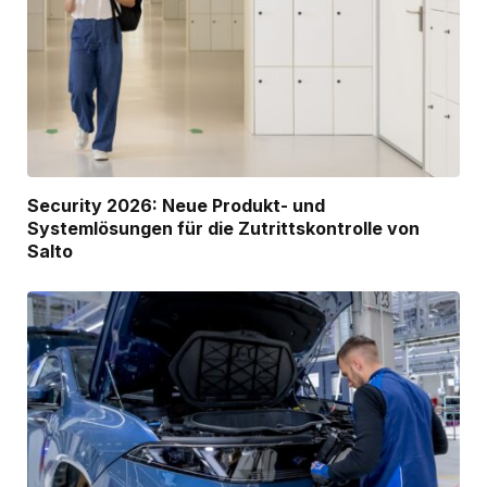
Security 2026: Neue Produkt- und
Systemlösungen für die Zutrittskontrolle von
Salto