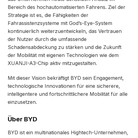
Bereich des hochautomatisierten Fahrens. Ziel der
Strategie ist es, die Fähigkeiten der
Fahrassistenzsysteme mit God’s-Eye-System
kontinuierlich weiterzuentwickeln, das Vertrauen
der Nutzer durch die umfassende
Schadensabdeckung zu stärken und die Zukunft
der Mobilität mit eigenen Technologien wie dem
XUANJI-A3-Chip aktiv mitzugestalten.
Mit dieser Vision bekräftigt BYD sein Engagement,
technologische Innovationen für eine sicherere,
intelligentere und fortschrittlichere Mobilität für alle
einzusetzen.
Über BYD
BYD ist ein multinationales Hightech-Unternehmen,