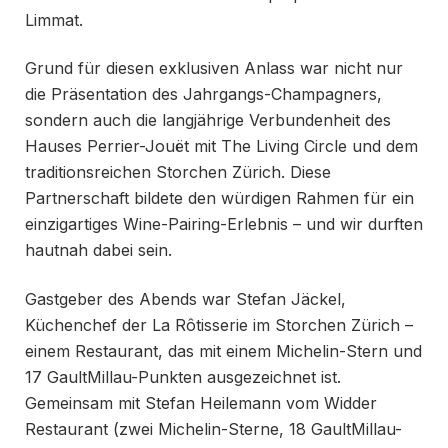
Limmat.
Grund für diesen exklusiven Anlass war nicht nur
die Präsentation des Jahrgangs-Champagners,
sondern auch die langjährige Verbundenheit des
Hauses Perrier-Jouët mit The Living Circle und dem
traditionsreichen Storchen Zürich. Diese
Partnerschaft bildete den würdigen Rahmen für ein
einzigartiges Wine-Pairing-Erlebnis – und wir durften
hautnah dabei sein.
Gastgeber des Abends war Stefan Jäckel,
Küchenchef der La Rôtisserie im Storchen Zürich –
einem Restaurant, das mit einem Michelin-Stern und
17 GaultMillau-Punkten ausgezeichnet ist.
Gemeinsam mit Stefan Heilemann vom Widder
Restaurant (zwei Michelin-Sterne, 18 GaultMillau-