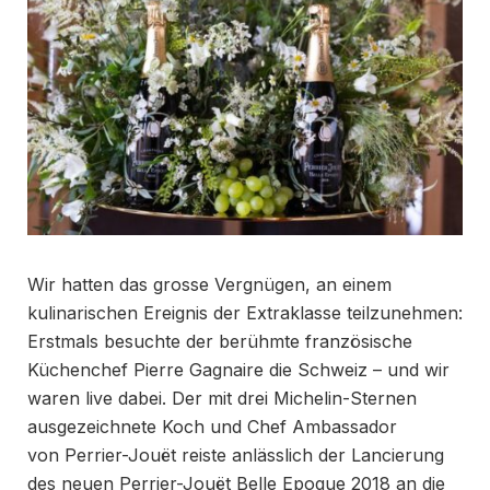
Wir hatten das grosse Vergnügen, an einem
kulinarischen Ereignis der Extraklasse teilzunehmen:
Erstmals besuchte der berühmte französische
Küchenchef Pierre Gagnaire die Schweiz – und wir
waren live dabei. Der mit drei Michelin-Sternen
ausgezeichnete Koch und Chef Ambassador
von Perrier-Jouët reiste anlässlich der Lancierung
des neuen Perrier-Jouët Belle Epoque 2018 an die