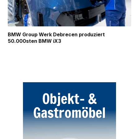
BMW Group Werk Debrecen produziert
50.000sten BMW iX3