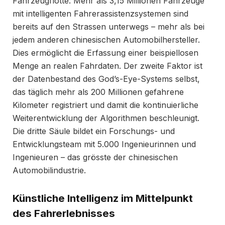
Fahrzeugflotte: Mehr als 3,15 Millionen Fahrzeuge
mit intelligenten Fahrerassistenzsystemen sind
bereits auf den Strassen unterwegs – mehr als bei
jedem anderen chinesischen Automobilhersteller.
Dies ermöglicht die Erfassung einer beispiellosen
Menge an realen Fahrdaten. Der zweite Faktor ist
der Datenbestand des God’s-Eye-Systems selbst,
das täglich mehr als 200 Millionen gefahrene
Kilometer registriert und damit die kontinuierliche
Weiterentwicklung der Algorithmen beschleunigt.
Die dritte Säule bildet ein Forschungs- und
Entwicklungsteam mit 5.000 Ingenieurinnen und
Ingenieuren – das grösste der chinesischen
Automobilindustrie.
Künstliche Intelligenz im Mittelpunkt
des Fahrerlebnisses