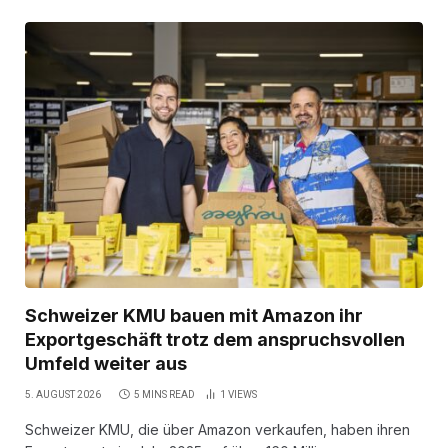
Schweizer KMU bauen mit Amazon ihr
Exportgeschäft trotz dem anspruchsvollen
Umfeld weiter aus
5. AUGUST 2026
5 MINS READ
1
VIEWS
Schweizer KMU, die über Amazon verkaufen, haben ihren