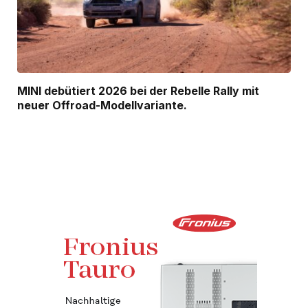
MINI debütiert 2026 bei der Rebelle Rally mit
neuer Offroad-Modellvariante.