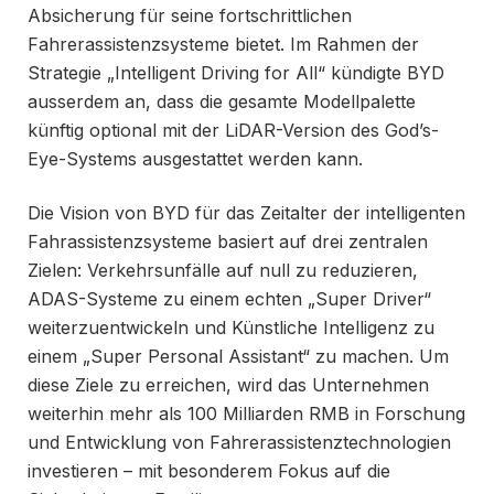
Absicherung für seine fortschrittlichen
Fahrerassistenzsysteme bietet. Im Rahmen der
Strategie „Intelligent Driving for All“ kündigte BYD
ausserdem an, dass die gesamte Modellpalette
künftig optional mit der LiDAR-Version des God’s-
Eye-Systems ausgestattet werden kann.
Die Vision von BYD für das Zeitalter der intelligenten
Fahrassistenzsysteme basiert auf drei zentralen
Zielen: Verkehrsunfälle auf null zu reduzieren,
ADAS-Systeme zu einem echten „Super Driver“
weiterzuentwickeln und Künstliche Intelligenz zu
einem „Super Personal Assistant“ zu machen. Um
diese Ziele zu erreichen, wird das Unternehmen
weiterhin mehr als 100 Milliarden RMB in Forschung
und Entwicklung von Fahrerassistenztechnologien
investieren – mit besonderem Fokus auf die