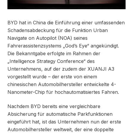
BYD hat in China die Einführung einer umfassenden
Schadensabdeckung für die Funktion Urban
Navigate on Autopilot (NOA) seines
Fahrerassistenzsystems „God’s Eye“ angekündigt.
Die Bekanntgabe erfolgte im Rahmen der
„Intelligence Strategy Conference“ des
Unternehmens, auf der zudem der XUANJI A3
vorgestellt wurde – der erste von einem
chinesischen Automobilhersteller entwickelte 4-
Nanometer-Chip für hochautomatisiertes Fahren.
Nachdem BYD bereits eine vergleichbare
Absicherung für automatische Parkfunktionen
eingeführt hat, ist das Unternehmen nun der erste
Automobilhersteller weltweit, der eine doppelte