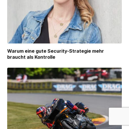
Warum eine gute Security-Strategie mehr
braucht als Kontrolle