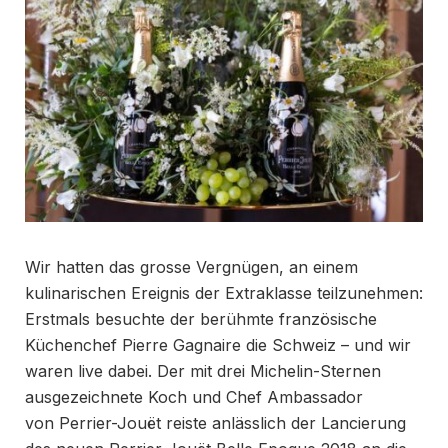
Wir hatten das grosse Vergnügen, an einem
kulinarischen Ereignis der Extraklasse teilzunehmen:
Erstmals besuchte der berühmte französische
Küchenchef Pierre Gagnaire die Schweiz – und wir
waren live dabei. Der mit drei Michelin-Sternen
ausgezeichnete Koch und Chef Ambassador
von Perrier-Jouët reiste anlässlich der Lancierung