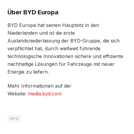
Über BYD Europa
BYD Europa hat seinen Hauptsitz in den
Niederlanden und ist die erste
Auslandsniederlassung der BYD-Gruppe, die sich
verpflichtet hat, durch weltweit führende
technologische Innovationen sichere und effiziente
nachhaltige Lösungen für Fahrzeuge mit neuer
Energie zu liefern.
Mehr Informationen auf der
Website:
media.byd.com
BYD