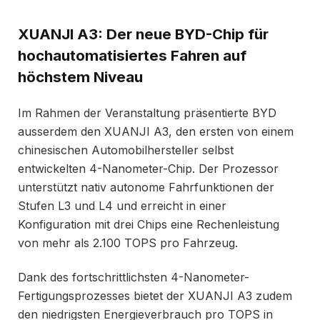
XUANJI A3: Der neue BYD-Chip für
hochautomatisiertes Fahren auf
höchstem Niveau
Im Rahmen der Veranstaltung präsentierte BYD
ausserdem den XUANJI A3, den ersten von einem
chinesischen Automobilhersteller selbst
entwickelten 4-Nanometer-Chip. Der Prozessor
unterstützt nativ autonome Fahrfunktionen der
Stufen L3 und L4 und erreicht in einer
Konfiguration mit drei Chips eine Rechenleistung
von mehr als 2.100 TOPS pro Fahrzeug.
Dank des fortschrittlichsten 4-Nanometer-
Fertigungsprozesses bietet der XUANJI A3 zudem
den niedrigsten Energieverbrauch pro TOPS in