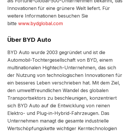
als Fortune-Global-500-Unternehmen bekannt, das
Innovationen für eine grünere Welt liefert. Für
weitere Informationen besuchen Sie
bitte
www.bydglobal.com
Über BYD Auto
BYD Auto wurde 2003 gegründet und ist die
Automobil-Tochtergesellschaft von BYD, einem
multinationalen Hightech-Unternehmen, das sich
der Nutzung von technologischen Innovationen für
ein besseres Leben verschrieben hat. Mit dem Ziel,
den umweltfreundlichen Wandel des globalen
Transportsektors zu beschleunigen, konzentriert
sich BYD Auto auf die Entwicklung von reinen
Elektro- und Plug-in-Hybrid-Fahrzeugen. Das
Unternehmen managt die gesamte industrielle
Wertschöpfungskette wichtiger Kerntechnologien