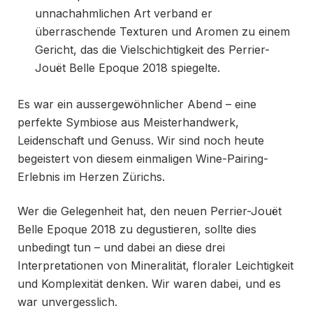
unnachahmlichen Art verband er
überraschende Texturen und Aromen zu einem
Gericht, das die Vielschichtigkeit des Perrier-
Jouët Belle Epoque 2018 spiegelte.
Es war ein aussergewöhnlicher Abend – eine
perfekte Symbiose aus Meisterhandwerk,
Leidenschaft und Genuss. Wir sind noch heute
begeistert von diesem einmaligen Wine-Pairing-
Erlebnis im Herzen Zürichs.
Wer die Gelegenheit hat, den neuen Perrier-Jouët
Belle Epoque 2018 zu degustieren, sollte dies
unbedingt tun – und dabei an diese drei
Interpretationen von Mineralität, floraler Leichtigkeit
und Komplexität denken. Wir waren dabei, und es
war unvergesslich.