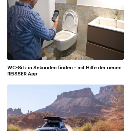
WC-Sitz in Sekunden finden – mit Hilfe der neuen
REISSER App