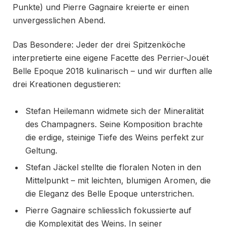
Punkte) und Pierre Gagnaire kreierte er einen
unvergesslichen Abend.
Das Besondere: Jeder der drei Spitzenköche
interpretierte eine eigene Facette des Perrier-Jouët
Belle Epoque 2018 kulinarisch – und wir durften alle
drei Kreationen degustieren:
Stefan Heilemann widmete sich der Mineralität
des Champagners. Seine Komposition brachte
die erdige, steinige Tiefe des Weins perfekt zur
Geltung.
Stefan Jäckel stellte die floralen Noten in den
Mittelpunkt – mit leichten, blumigen Aromen, die
die Eleganz des Belle Epoque unterstrichen.
Pierre Gagnaire schliesslich fokussierte auf
die Komplexität des Weins. In seiner