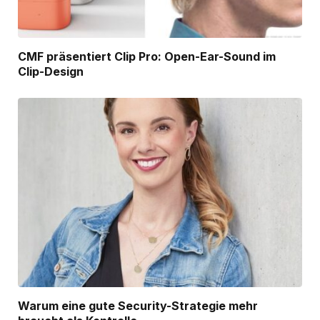
CMF präsentiert Clip Pro: Open-Ear-Sound im
Clip-Design
Warum eine gute Security-Strategie mehr