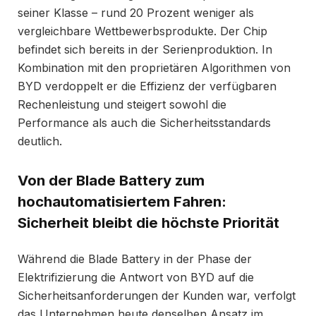
seiner Klasse – rund 20 Prozent weniger als
vergleichbare Wettbewerbsprodukte. Der Chip
befindet sich bereits in der Serienproduktion. In
Kombination mit den proprietären Algorithmen von
BYD verdoppelt er die Effizienz der verfügbaren
Rechenleistung und steigert sowohl die
Performance als auch die Sicherheitsstandards
deutlich.
Von der Blade Battery zum
hochautomatisiertem Fahren:
Sicherheit bleibt die höchste Priorität
Während die Blade Battery in der Phase der
Elektrifizierung die Antwort von BYD auf die
Sicherheitsanforderungen der Kunden war, verfolgt
das Unternehmen heute denselben Ansatz im