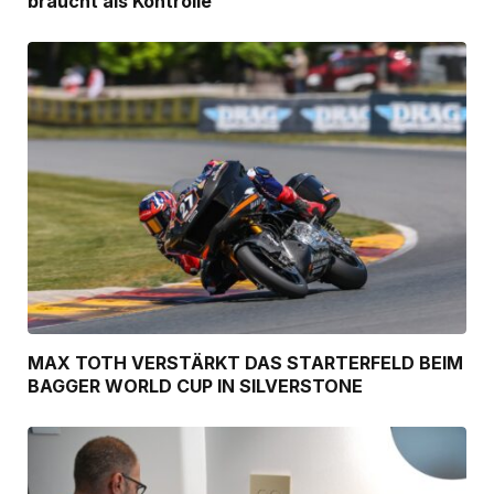
braucht als Kontrolle
MAX TOTH VERSTÄRKT DAS STARTERFELD BEIM
BAGGER WORLD CUP IN SILVERSTONE