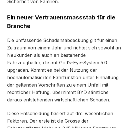
Sicherheit von Familien.
Ein neuer Vertrauensmassstab für die
Branche
Die umfassende Schadensabdeckung gilt für einen
Zeitraum von einem Jahr und richtet sich sowohl an
Neukunden als auch an bestehende
Fahrzeughalter, die auf God’s-Eye-System 5.0
upgraden. Kommt es bei der Nutzung der
hochautomatisierten Fahrfunktion unter Einhaltung
der geltenden Vorschriften zu einem Unfall mit
rechtlicher Haftung, übernimmt BYD sämtliche
daraus entstehenden wirtschaftlichen Schäden.
Diese Entscheidung basiert auf drei wesentlichen
Faktoren. Der erste ist die Grösse der