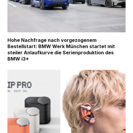
Hohe Nachfrage nach vorgezogenem
Bestellstart: BMW Werk München startet mit
steiler Anlaufkurve die Serienproduktion des
BMW i3*