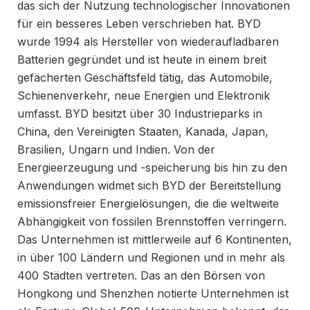
das sich der Nutzung technologischer Innovationen
für ein besseres Leben verschrieben hat. BYD
wurde 1994 als Hersteller von wiederaufladbaren
Batterien gegründet und ist heute in einem breit
gefächerten Geschäftsfeld tätig, das Automobile,
Schienenverkehr, neue Energien und Elektronik
umfasst. BYD besitzt über 30 Industrieparks in
China, den Vereinigten Staaten, Kanada, Japan,
Brasilien, Ungarn und Indien. Von der
Energieerzeugung und -speicherung bis hin zu den
Anwendungen widmet sich BYD der Bereitstellung
emissionsfreier Energielösungen, die die weltweite
Abhängigkeit von fossilen Brennstoffen verringern.
Das Unternehmen ist mittlerweile auf 6 Kontinenten,
in über 100 Ländern und Regionen und in mehr als
400 Städten vertreten. Das an den Börsen von
Hongkong und Shenzhen notierte Unternehmen ist