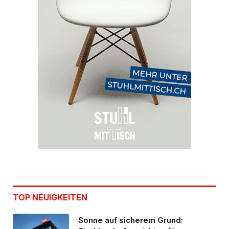
TOP NEUIGKEITEN
Sonne auf sicherem Grund: