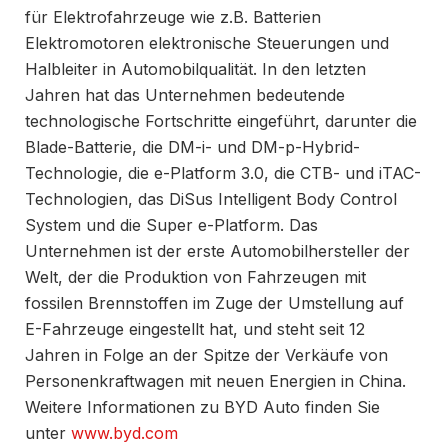
für Elektrofahrzeuge wie z.B. Batterien
Elektromotoren elektronische Steuerungen und
Halbleiter in Automobilqualität. In den letzten
Jahren hat das Unternehmen bedeutende
technologische Fortschritte eingeführt, darunter die
Blade-Batterie, die DM-i- und DM-p-Hybrid-
Technologie, die e-Platform 3.0, die CTB- und iTAC-
Technologien, das DiSus Intelligent Body Control
System und die Super e-Platform. Das
Unternehmen ist der erste Automobilhersteller der
Welt, der die Produktion von Fahrzeugen mit
fossilen Brennstoffen im Zuge der Umstellung auf
E-Fahrzeuge eingestellt hat, und steht seit 12
Jahren in Folge an der Spitze der Verkäufe von
Personenkraftwagen mit neuen Energien in China.
Weitere Informationen zu BYD Auto finden Sie
unter
www.byd.com