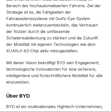
Bereich des hochautomatisierten Fahrens. Ziel der
Strategie ist es, die Fähigkeiten der
Fahrassistenzsysteme mit God’s-Eye-System
kontinuierlich weiterzuentwickeln, das Vertrauen
der Nutzer durch die umfassende
Schadensabdeckung zu stärken und die Zukunft
der Mobilität mit eigenen Technologien wie dem
XUANJI-A3-Chip aktiv mitzugestalten.
Mit dieser Vision bekräftigt BYD sein Engagement,
technologische Innovationen für eine sicherere,
intelligentere und fortschrittlichere Mobilität für alle
einzusetzen.
Über BYD
BYD ist ein multinationales Hightech-Unternehmen,