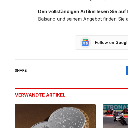
Den vollständigen Artikel lesen Sie auf
Balsano und seinem Angebot finden Sie 
Follow on Goog
SHARE.
VERWANDTE
ARTIKEL